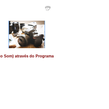
 do Som) através do Programa