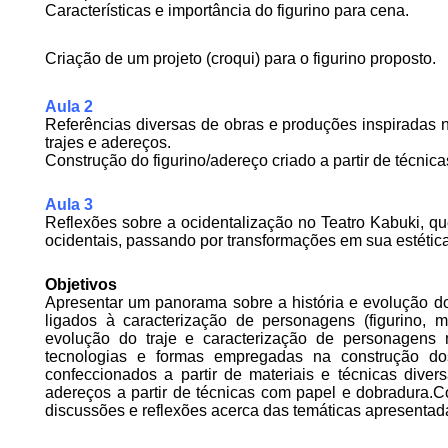
Características e importância do figurino para cena.
Criação de um projeto (croqui) para o figurino proposto.
Aula 2
Referências diversas de obras e produções inspiradas 
trajes e adereços.
Construção do figurino/adereço criado a partir de técnica
Aula 3
Reflexões sobre a ocidentalização no Teatro Kabuki, q
ocidentais, passando por transformações em sua estética
Objetivos
Apresentar um panorama sobre a história e evolução do 
ligados à caracterização de personagens (figurino,
evolução do traje e caracterização de personagens n
tecnologias e formas empregadas na construção dos 
confeccionados a partir de materiais e técnicas diver
adereços a partir de técnicas com papel e dobradura.Co
discussões e reflexões acerca das temáticas apresentad