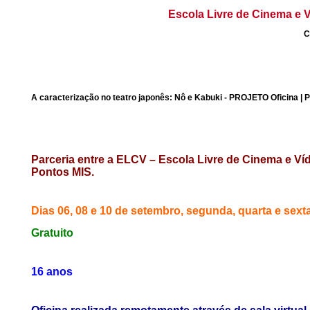
Escola Livre de Cinema e V
C
A caracterização no teatro japonês: Nô e Kabuki - PROJETO Oficina | 
Parceria entre a ELCV – Escola Livre de Cinema e V
Pontos MIS
.
Dias 06, 08 e 10 de setembro, segunda, quarta e sext
Gratuito
16 anos