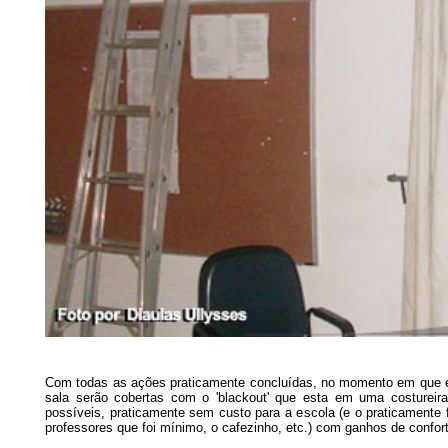
Com todas as ações praticamente concluídas, no momento em que es
sala serão cobertas com o 'blackout' que esta em uma costureir
possíveis, praticamente sem custo para a escola (e o praticamente f
professores que foi mínimo, o cafezinho, etc.) com ganhos de confort