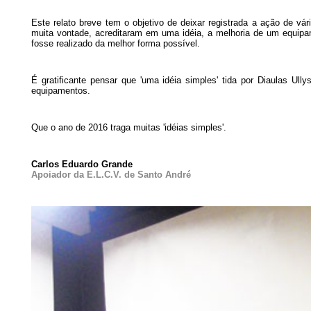
Este relato breve tem o objetivo de deixar registrada a ação de v
muita vontade, acreditaram em uma idéia, a melhoria de um equipa
fosse realizado da melhor forma possível.
É gratificante pensar que 'uma idéia simples' tida por Diaulas Ull
equipamentos.
Que o ano de 2016 traga muitas 'idéias simples'.
Carlos Eduardo Grande
Apoiador da E.L.C.V. de Santo André