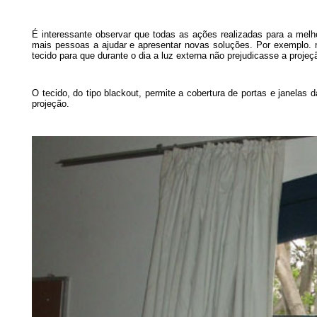
É interessante observar que todas as ações realizadas para a mel
mais pessoas a ajudar e apresentar novas soluções. Por exemplo. n
tecido para que durante o dia a luz externa não prejudicasse a projeç
O tecido, do tipo blackout, permite a cobertura de portas e janelas
projeção.