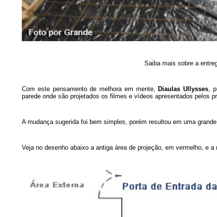
Saiba mais sobre a entre
Com este pensamento de melhora em mente,
Diaulas Ullysses
, 
parede onde são projetados os filmes e vídeos apresentados pelos p
A mudança sugerida foi bem simples, porém resultou em uma grande
Veja no desenho abaixo a antiga área de projeção, em vermelho, e a 