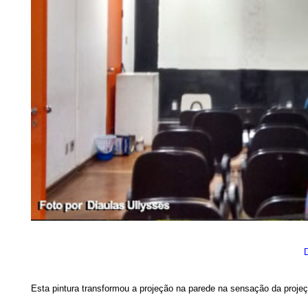
D
Esta pintura transformou a projeção na parede na sensação da proje