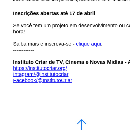
Inscrições abertas até 17 de abril
Se você tem um projeto em desenvolvimento ou c
hora!
Saiba mais e inscreva-se -
clique aqui
.
------------
Instituto Criar de TV, Cinema e Novas Mídias - 
https://institutocriar.org/
Intagram/@institutocriar
Facebook/@InstitutoCriar