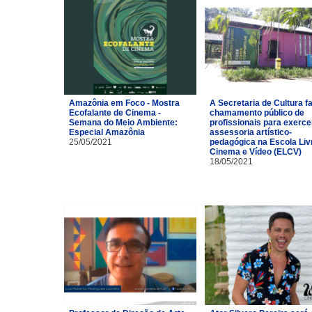
Amazônia em Foco - Mostra
A Secretaria de Cultura f
Ecofalante de Cinema -
chamamento público de
Semana do Meio Ambiente:
profissionais para exerce
Especial Amazônia
assessoria artístico-
25/05/2021
pedagógica na Escola Liv
Cinema e Vídeo (ELCV)
18/05/2021