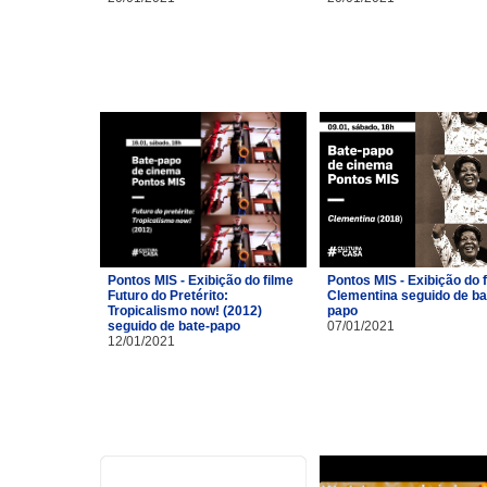
Pontos MIS - Exibição do filme
Pontos MIS - Exibição do 
Futuro do Pretérito:
Clementina seguido de ba
Tropicalismo now! (2012)
papo
seguido de bate-papo
07/01/2021
12/01/2021