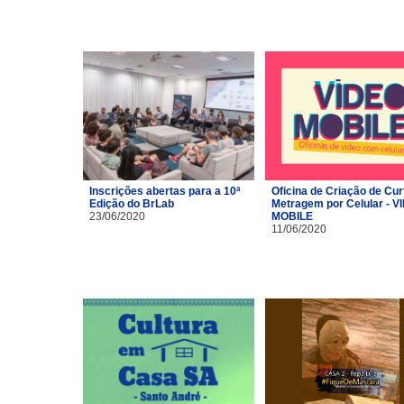
Inscrições abertas para a 10ª
Oficina de Criação de Cur
Edição do BrLab
Metragem por Celular - V
23/06/2020
MOBILE
11/06/2020