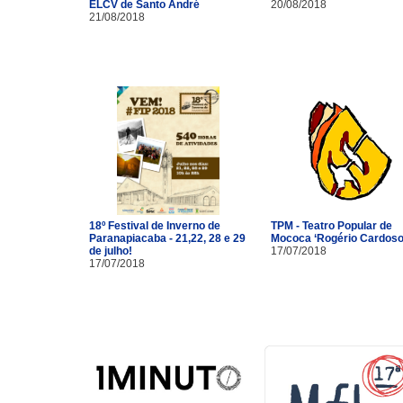
ELCV de Santo André
20/08/2018
21/08/2018
18º Festival de Inverno de
TPM - Teatro Popular de
Paranapiacaba - 21,22, 28 e 29
Mococa ‘Rogério Cardoso
de julho!
17/07/2018
17/07/2018