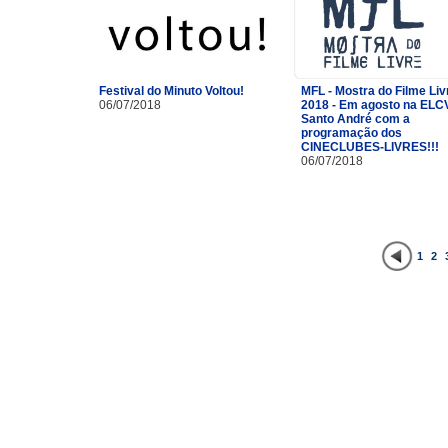
Festival do Minuto Voltou!
MFL - Mostra do Filme Liv
06/07/2018
2018 - Em agosto na ELC
Santo André com a
programação dos
CINECLUBES-LIVRES!!!
06/07/2018
1
2