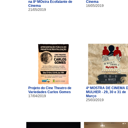
na 8ª MOstra Ecofalante de
Cinema
Cinema
16/05/2019
21/05/2019
Projeto do Cine Theatro de
4ª MOSTRA DE CINEMA 
Variedades Carlos Gomes
MULHER - 29, 30 e 31 de
17/04/2019
Março
25/03/2019