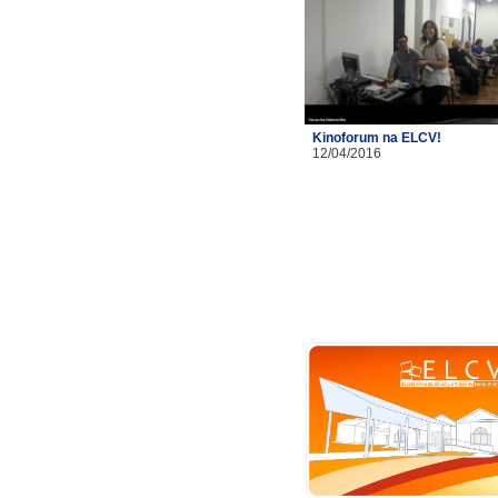
Kinoforum na ELCV!
12/04/2016