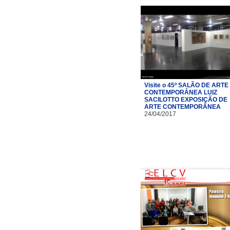
Visite o 45º SALÃO DE ARTE
CONTEMPORÂNEA LUIZ
SACILOTTO EXPOSIÇÃO DE
ARTE CONTEMPORÂNEA
24/04/2017