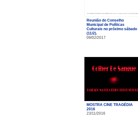
Reunião do Conselho
Municipal de Políticas
Culturais no próximo sábado
(11/2).
09/02/2017
MOSTRA CINE TRAGÉDIA
2016
23/11/2016