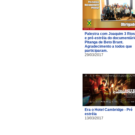
Palestra com Joaquim 3 Rios
e pré-estréia do documentári
Pitanga de Beto Brant.
Agradecimento a todos que
participaram.
29/03/2017
Era o Hotel Cambridge - Pré
estréia
13/03/2017