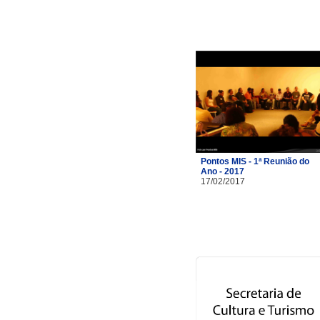
Pontos MIS - 1ª Reunião do
Ano - 2017
17/02/2017