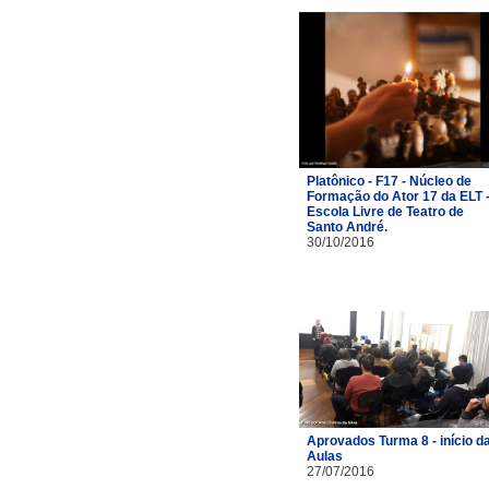
Platônico - F17 - Núcleo de
Formação do Ator 17 da ELT 
Escola Livre de Teatro de
Santo André.
30/10/2016
Aprovados Turma 8 - início d
Aulas
27/07/2016