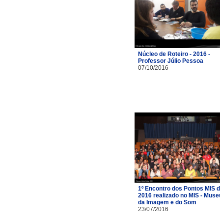
Núcleo de Roteiro - 2016 -
Professor Júlio Pessoa
07/10/2016
1º Encontro dos Pontos MIS 
2016 realizado no MIS - Muse
da Imagem e do Som
23/07/2016