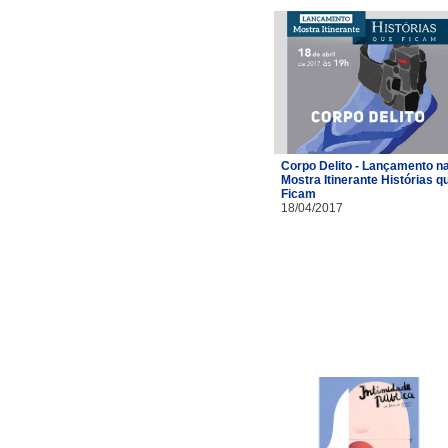
Corpo Delito - Lançamento n
Mostra Itinerante Histórias q
Ficam
18/04/2017