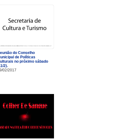
eunião do Conselho
unicipal de Políticas
ulturais no próximo sábado
11/2).
9/02/2017