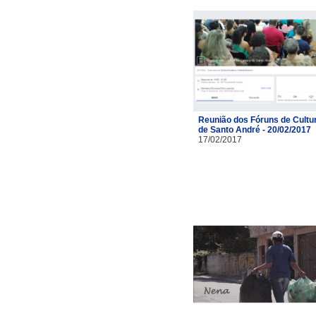
Reunião dos Fóruns de Cultu
de Santo André - 20/02/2017
17/02/2017