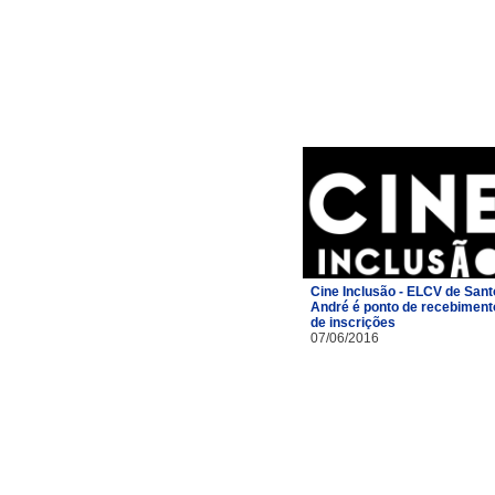
Cine Inclusão - ELCV de Sant
André é ponto de recebiment
de inscrições
07/06/2016