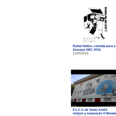
Rafael Nobre, convida para a
Semana ABC 2016
11/05/2016
E.L.C.V. de Santo André
visitam a exposição O Mundo