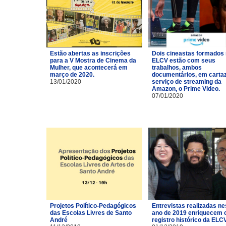
Estão abertas as inscrições
Dois cineastas formados
para a V Mostra de Cinema da
ELCV estão com seus
Mulher, que acontecerá em
trabalhos, ambos
março de 2020.
documentários, em carta
13/01/2020
serviço de streaming da
Amazon, o Prime Video.
07/01/2020
Projetos Político-Pedagógicos
Entrevistas realizadas ne
das Escolas Livres de Santo
ano de 2019 enriquecem 
André
registro histórico da ELCV