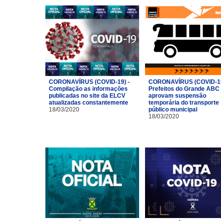
CORONAVÍRUS (COVID-19) -
CORONAVÍRUS (COVID-19
Compilação as informações
Prefeitos do Grande ABC
publicadas no site da ELCV
aprovam suspensão
atualizadas constantemente
temporária do transporte
18/03/2020
público municipal
18/03/2020