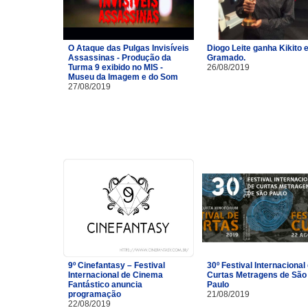
O Ataque das Pulgas Invisíveis
Diogo Leite ganha Kikito
Assassinas - Produção da
Gramado.
Turma 9 exibido no MIS -
26/08/2019
Museu da Imagem e do Som
27/08/2019
9º Cinefantasy – Festival
30º Festival Internacional
Internacional de Cinema
Curtas Metragens de São
Fantástico anuncia
Paulo
programação
21/08/2019
22/08/2019