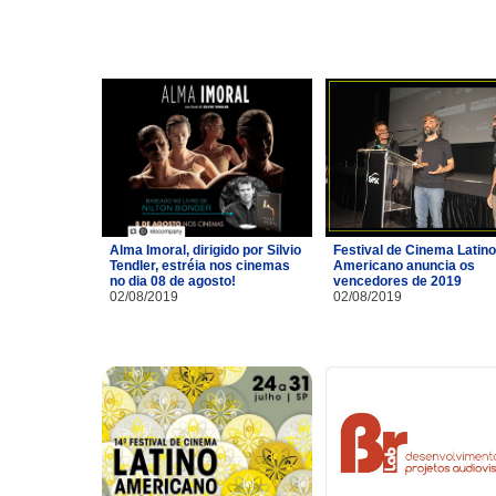
Alma Imoral, dirigido por Silvio
Festival de Cinema Latino
Tendler, estréia nos cinemas
Americano anuncia os
no dia 08 de agosto!
vencedores de 2019
02/08/2019
02/08/2019