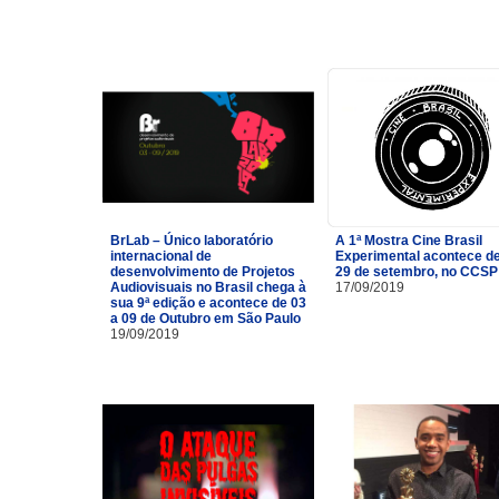
BrLab – Único laboratório
A 1ª Mostra Cine Brasil
internacional de
Experimental acontece de
desenvolvimento de Projetos
29 de setembro, no CCSP
Audiovisuais no Brasil chega à
17/09/2019
sua 9ª edição e acontece de 03
a 09 de Outubro em São Paulo
19/09/2019