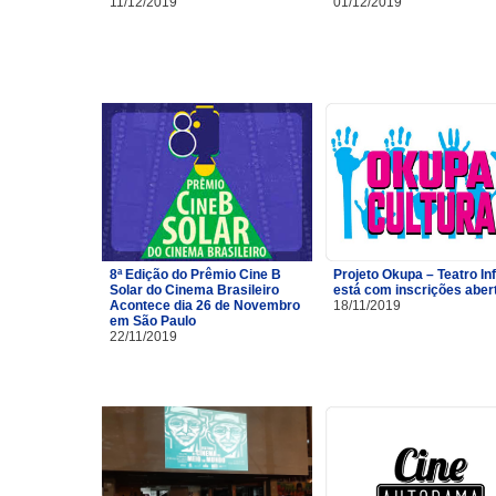
11/12/2019
01/12/2019
8ª Edição do Prêmio Cine B
Projeto Okupa – Teatro Inf
Solar do Cinema Brasileiro
está com inscrições aber
Acontece dia 26 de Novembro
18/11/2019
em São Paulo
22/11/2019