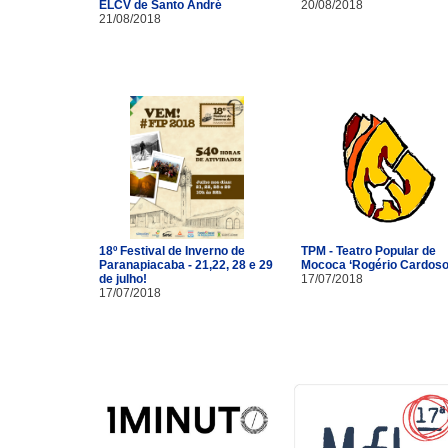
ELCV de Santo André
20/08/2018
21/08/2018
18º Festival de Inverno de
TPM - Teatro Popular de
Paranapiacaba - 21,22, 28 e 29
Mococa ‘Rogério Cardoso
de julho!
17/07/2018
17/07/2018