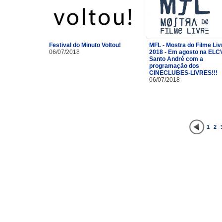
Festival do Minuto Voltou!
MFL - Mostra do Filme Liv
06/07/2018
2018 - Em agosto na ELC
Santo André com a
programação dos
CINECLUBES-LIVRES!!!
06/07/2018
1
2