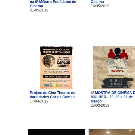
na 8ª MOstra Ecofalante de
Cinema
Cinema
16/05/2019
21/05/2019
Projeto do Cine Theatro de
4ª MOSTRA DE CINEMA 
Variedades Carlos Gomes
MULHER - 29, 30 e 31 de
17/04/2019
Março
25/03/2019