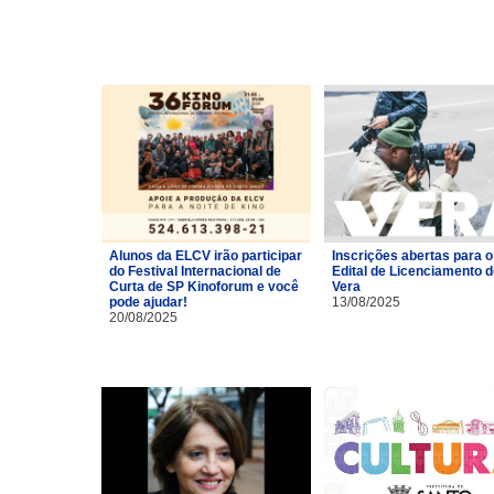
Alunos da ELCV irão participar
Inscrições abertas para o
do Festival Internacional de
Edital de Licenciamento 
Curta de SP Kinoforum e você
Vera
pode ajudar!
13/08/2025
20/08/2025