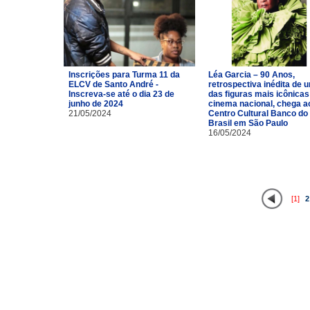
Inscrições para Turma 11 da
Léa Garcia – 90 Anos,
ELCV de Santo André -
retrospectiva inédita de 
Inscreva-se até o dia 23 de
das figuras mais icônicas
junho de 2024
cinema nacional, chega a
21/05/2024
Centro Cultural Banco do
Brasil em São Paulo
16/05/2024
[1]
2