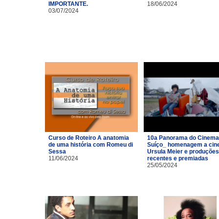
IMPORTANTE.
18/06/2024
03/07/2024
Curso de Roteiro A anatomia
10a Panorama do Cinema
de uma história com Romeu di
Suíço_ homenagem a cin
Sessa
Ursula Meier e produções
11/06/2024
recentes e premiadas
25/05/2024