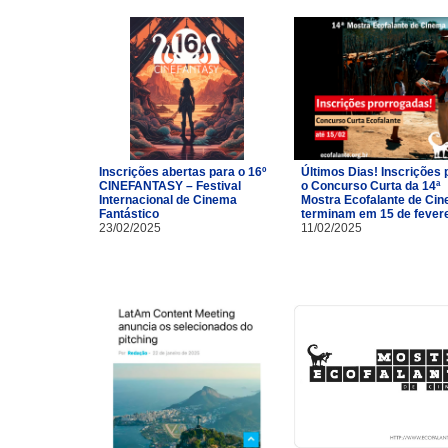
Inscrições abertas para o 16º
Últimos Dias! Inscrições 
CINEFANTASY – Festival
o Concurso Curta da 14ª
Internacional de Cinema
Mostra Ecofalante de Ci
Fantástico
terminam em 15 de fevere
23/02/2025
11/02/2025