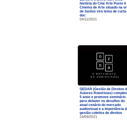
história do Cine Arte Posto 4 
Cinema de Arte situado na or
de Santos vira tema de curta
doc
04/11/2021
GEDAR (Gestão de Direitos 
Autores Roteiristas) complet
5 anos e promove seminário
para debater os desafios do
atual cenário do mercado
audiovisual e a importância 
gestão coletiva de direitos
24/09/2021