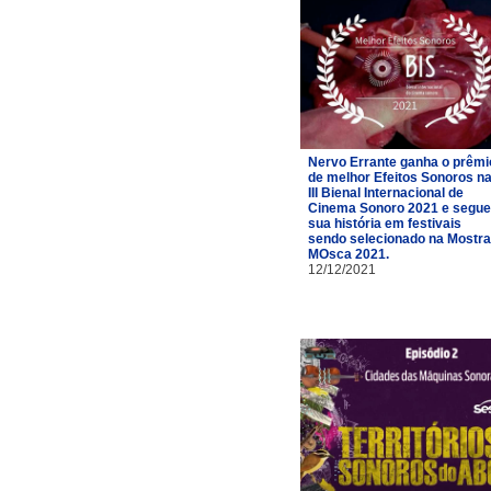
Nervo Errante ganha o prêmi
de melhor Efeitos Sonoros n
III Bienal Internacional de
Cinema Sonoro 2021 e segue
sua história em festivais
sendo selecionado na Mostra
MOsca 2021.
12/12/2021