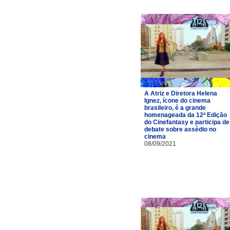
A Atriz e Diretora Helena
Ignez, ícone do cinema
brasileiro, é a grande
homenageada da 12ª Edição
do Cinefantasy e participa de
debate sobre assédio no
cinema
08/09/2021