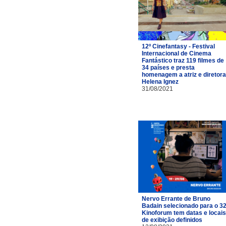
12º Cinefantasy - Festival
Internacional de Cinema
Fantástico traz 119 filmes de
34 países e presta
homenagem a atriz e diretora
Helena Ignez
31/08/2021
Nervo Errante de Bruno
Badain selecionado para o 32
Kinoforum tem datas e locais
de exibição definidos