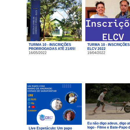
TURMA 10 - INSCRIÇÕES
TURMA 10 - INSCRIÇÕES
PRORROGADAS ATÉ 21/05!
ELCV 2022
16/05/2022
19/04/2022
Eu não digo adeus, digo a
logo - Filme e Bate-Papo 
Live Espetáculo: Um papo