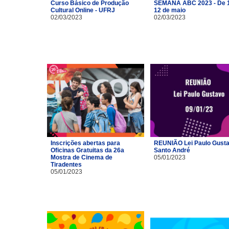
Curso Básico de Produção
SEMANA ABC 2023 - De 1
Cultural Online - UFRJ
12 de maio
02/03/2023
02/03/2023
Inscrições abertas para
REUNIÃO Lei Paulo Gusta
Oficinas Gratuitas da 26a
Santo André
Mostra de Cinema de
05/01/2023
Tiradentes
05/01/2023