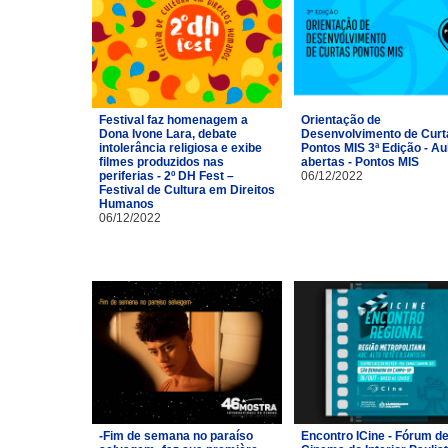
Festival faz homenagem a
Orientação de
Dona Ivone Lara, debate
Desenvolvimento de Curt
intolerância religiosa e exibe
Pontos MIS 3ª Edição - Au
filmes produzidos nas
abertas - Pontos MIS
periferias - 2º DH Fest –
06/12/2022
Festival de Cultura em Direitos
Humanos
06/12/2022
-Fim de semana no paraíso
Encontro ICine - Fórum d