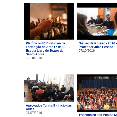
Platônico - F17 - Núcleo de
Núcleo de Roteiro - 2016 -
Formação do Ator 17 da ELT -
Professor Júlio Pessoa
Escola Livre de Teatro de
07/10/2016
Santo André.
30/10/2016
Aprovados Turma 8 - início das
Aulas
27/07/2016
1º Encontro dos Pontos M