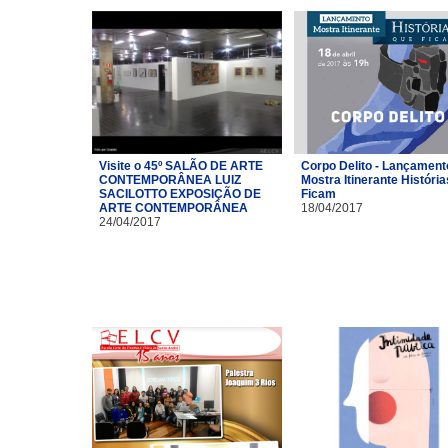
Visite o 45º SALÃO DE ARTE
Corpo Delito - Lançament
CONTEMPORÂNEA LUIZ
Mostra Itinerante Históri
SACILOTTO EXPOSIÇÃO DE
Ficam
ARTE CONTEMPORÂNEA
18/04/2017
24/04/2017