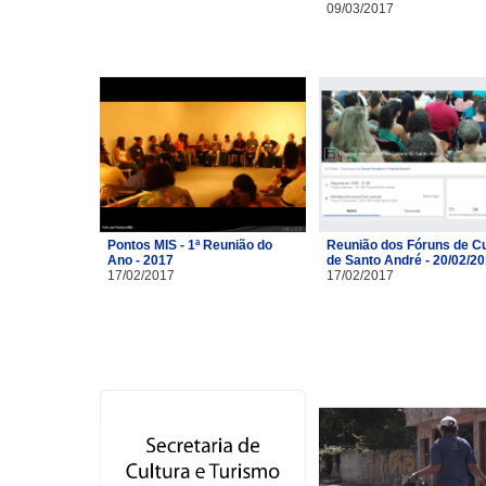
09/03/2017
Pontos MIS - 1ª Reunião do
Reunião dos Fóruns de Cu
Ano - 2017
de Santo André - 20/02/2
17/02/2017
17/02/2017