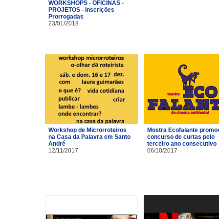
WORKSHOPS - OFICINAS -
PROJETOS - Inscrições
Prorrogadas
23/01/2018
Workshop de Microrroteiros
Mostra Ecofalante promo
na Casa da Palavra em Santo
concurso de curtas pelo
André
terceiro ano consecutivo
12/11/2017
06/10/2017