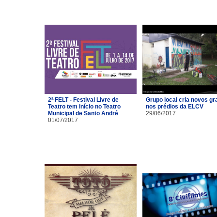
2ª FELT - Festival Livre de
Grupo local cria novos gra
Teatro tem início no Teatro
nos prédios da ELCV
Municipal de Santo André
29/06/2017
01/07/2017