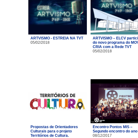
ARTVISMO - ESTREIA NA TVT
ARTVISMO – ELCV partic
05/02/2018
do novo programa do MO
CRIA com a Rede TVT
05/02/2018
Propostas de Orientadores
Encontro Pontos MIS –
Culturais para o projeto
Segundo encontro do ano
Territórios de Cultura.
08/12/2017