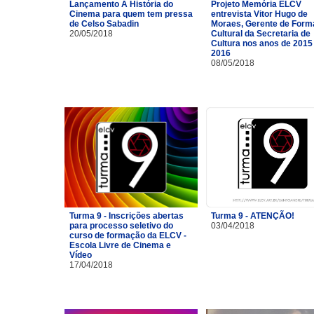
Lançamento A História do
Projeto Memória ELCV
Cinema para quem tem pressa
entrevista Vitor Hugo de
de Celso Sabadin
Moraes, Gerente de For
20/05/2018
Cultural da Secretaria de
Cultura nos anos de 2015
2016
08/05/2018
Turma 9 - Inscrições abertas
Turma 9 - ATENÇÃO!
para processo seletivo do
03/04/2018
curso de formação da ELCV -
Escola Livre de Cinema e
Vídeo
17/04/2018