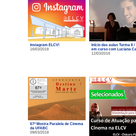
Instagram ELCV!
Início das aulas Turma 8 /
16/03/2018
em curso com Luciana C
12/03/2018
67º Mostra Paralela de Cinema
da UFABC
09/03/2018