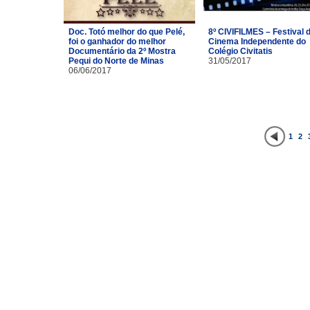
Doc. Totó melhor do que Pelé,
8º CIVIFILMES – Festival 
foi o ganhador do melhor
Cinema Independente do
Documentário da 2º Mostra
Colégio Civitatis
Pequi do Norte de Minas
31/05/2017
06/06/2017
1
2