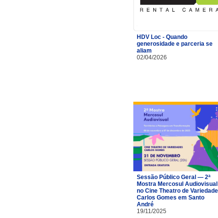
HDV Loc - Quando
generosidade e parceria se
aliam
02/04/2026
Sessão Público Geral — 2ª
Mostra Mercosul Audiovisual
no Cine Theatro de Variedad
Carlos Gomes em Santo
André
19/11/2025