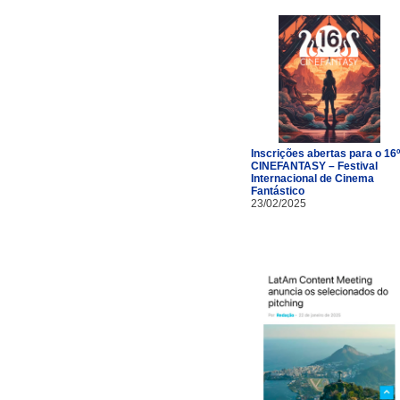
Inscrições abertas para o 16º
CINEFANTASY – Festival
Internacional de Cinema
Fantástico
23/02/2025