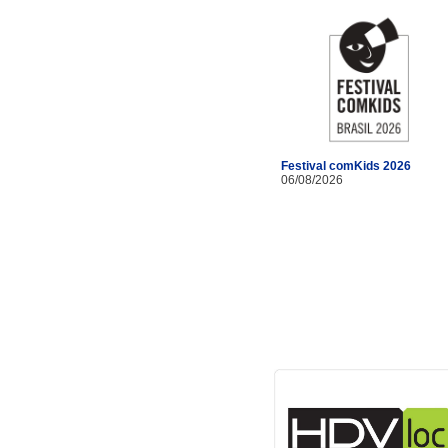
Festival comKids 2026
06/08/2026