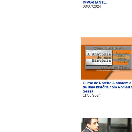
IMPORTANTE.
03/07/2024
Curso de Roteiro A anatomia
de uma história com Romeu d
Sessa
11/06/2024