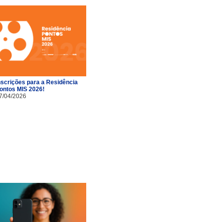
nscrições para a Residência
ontos MIS 2026!
7/04/2026