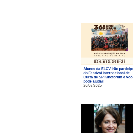
Alunos da ELCV irão particip
do Festival Internacional de
Curta de SP Kinoforum e voc
pode ajudar!
20/08/2025