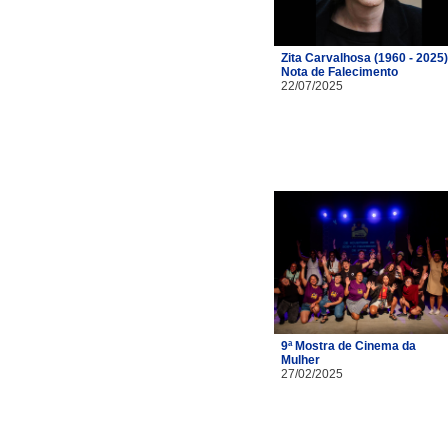
Zita Carvalhosa (1960 - 2025)
Nota de Falecimento
22/07/2025
9ª Mostra de Cinema da
Mulher
27/02/2025