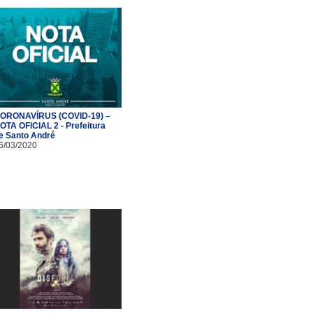
ORONAVÍRUS (COVID-19) –
OTA OFICIAL 2 - Prefeitura
e Santo André
6/03/2020