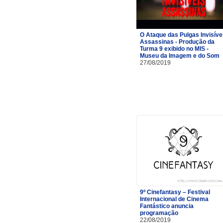
O Ataque das Pulgas Invisíve
Assassinas - Produção da
Turma 9 exibido no MIS -
Museu da Imagem e do Som
27/08/2019
9º Cinefantasy – Festival
Internacional de Cinema
Fantástico anuncia
programação
22/08/2019