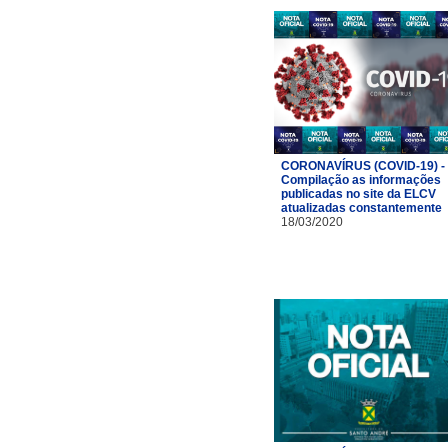
CORONAVÍRUS (COVID-19) -
Compilação as informações
publicadas no site da ELCV
atualizadas constantemente
18/03/2020