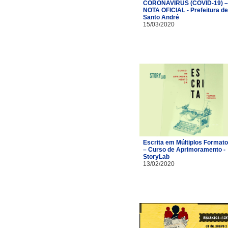
CORONAVÍRUS (COVID-19) –
NOTA OFICIAL - Prefeitura de
Santo André
15/03/2020
Escrita em Múltiplos Format
– Curso de Aprimoramento -
StoryLab
13/02/2020