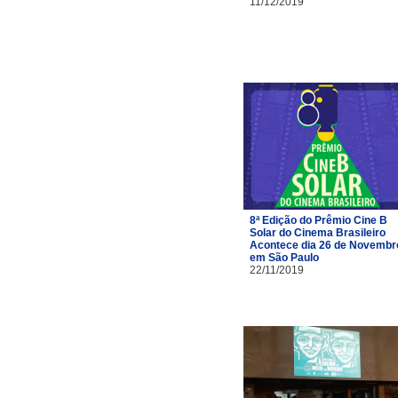
11/12/2019
8ª Edição do Prêmio Cine B
Solar do Cinema Brasileiro
Acontece dia 26 de Novembr
em São Paulo
22/11/2019