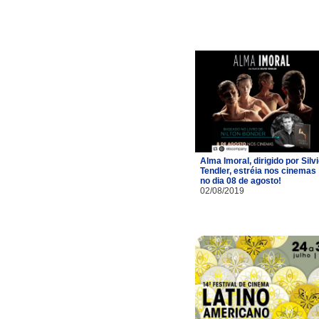
Alma Imoral, dirigido por Silv
Tendler, estréia nos cinemas
no dia 08 de agosto!
02/08/2019