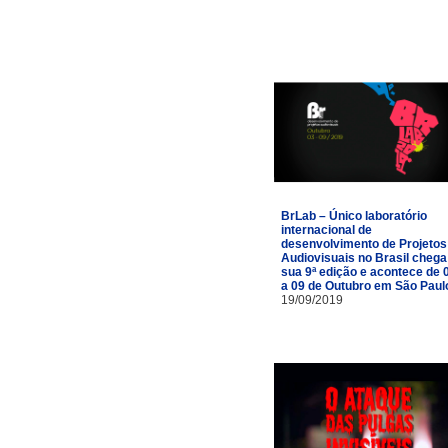
BrLab – Único laboratório
internacional de
desenvolvimento de Projetos
Audiovisuais no Brasil chega
sua 9ª edição e acontece de 
a 09 de Outubro em São Paul
19/09/2019