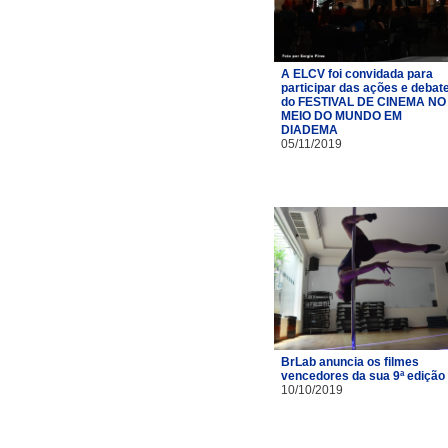
A ELCV foi convidada para
participar das ações e debat
do FESTIVAL DE CINEMA NO
MEIO DO MUNDO EM
DIADEMA
05/11/2019
BrLab anuncia os filmes
vencedores da sua 9ª edição
10/10/2019