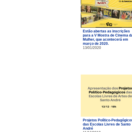
Estão abertas as inscrições
para a V Mostra de Cinema d
Mulher, que acontecerá em
março de 2020.
13/01/2020
Projetos Político-Pedagógico
das Escolas Livres de Santo
André