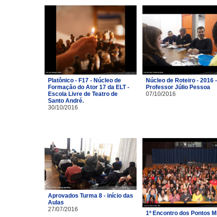
Platônico - F17 - Núcleo de
Núcleo de Roteiro - 2016 -
Formação do Ator 17 da ELT -
Professor Júlio Pessoa
Escola Livre de Teatro de
07/10/2016
Santo André.
30/10/2016
Aprovados Turma 8 - início das
Aulas
27/07/2016
1º Encontro dos Pontos M