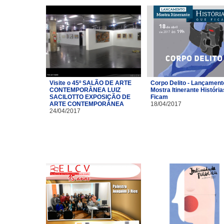
Visite o 45º SALÃO DE ARTE
Corpo Delito - Lançament
CONTEMPORÂNEA LUIZ
Mostra Itinerante Históri
SACILOTTO EXPOSIÇÃO DE
Ficam
ARTE CONTEMPORÂNEA
18/04/2017
24/04/2017