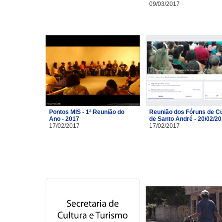
09/03/2017
Pontos MIS - 1ª Reunião do
Reunião dos Fóruns de Cu
Ano - 2017
de Santo André - 20/02/2
17/02/2017
17/02/2017