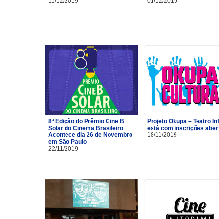
11/12/2019
01/12/2019
8ª Edição do Prêmio Cine B
Projeto Okupa – Teatro Inf
Solar do Cinema Brasileiro
está com inscrições aber
Acontece dia 26 de Novembro
18/11/2019
em São Paulo
22/11/2019