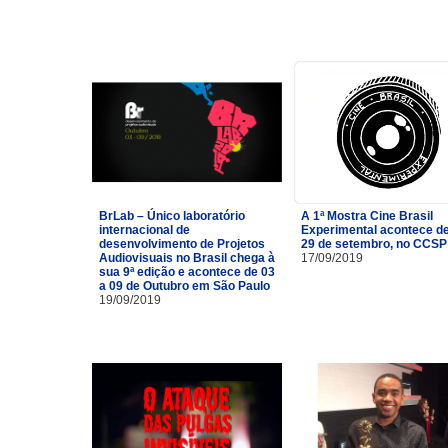
BrLab – Único laboratório
A 1ª Mostra Cine Brasil
internacional de
Experimental acontece de
desenvolvimento de Projetos
29 de setembro, no CCSP
Audiovisuais no Brasil chega à
17/09/2019
sua 9ª edição e acontece de 03
a 09 de Outubro em São Paulo
19/09/2019