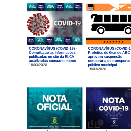
CORONAVÍRUS (COVID-19) -
CORONAVÍRUS (COVID-19
Compilação as informações
Prefeitos do Grande ABC
publicadas no site da ELCV
aprovam suspensão
atualizadas constantemente
temporária do transporte
18/03/2020
público municipal
18/03/2020