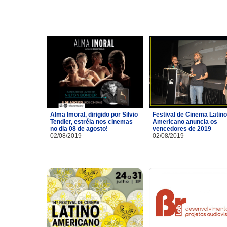
Alma Imoral, dirigido por Silvio
Festival de Cinema Latino
Tendler, estréia nos cinemas
Americano anuncia os
no dia 08 de agosto!
vencedores de 2019
02/08/2019
02/08/2019