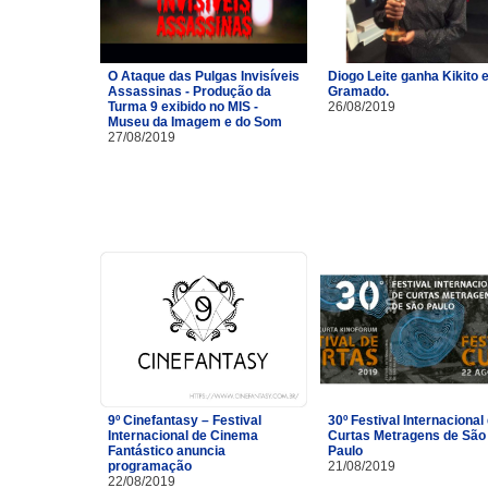
O Ataque das Pulgas Invisíveis
Diogo Leite ganha Kikito
Assassinas - Produção da
Gramado.
Turma 9 exibido no MIS -
26/08/2019
Museu da Imagem e do Som
27/08/2019
9º Cinefantasy – Festival
30º Festival Internacional
Internacional de Cinema
Curtas Metragens de São
Fantástico anuncia
Paulo
programação
21/08/2019
22/08/2019