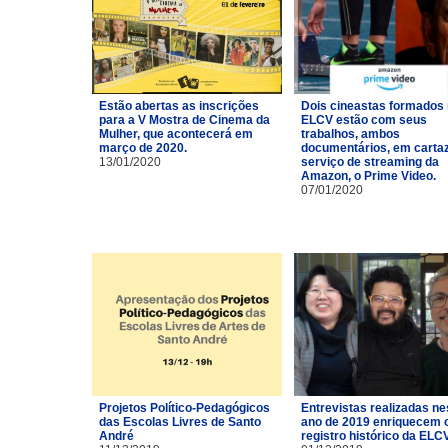
Estão abertas as inscrições
Dois cineastas formados
para a V Mostra de Cinema da
ELCV estão com seus
Mulher, que acontecerá em
trabalhos, ambos
março de 2020.
documentários, em carta
13/01/2020
serviço de streaming da
Amazon, o Prime Video.
07/01/2020
Projetos Político-Pedagógicos
Entrevistas realizadas ne
das Escolas Livres de Santo
ano de 2019 enriquecem 
André
registro histórico da ELCV