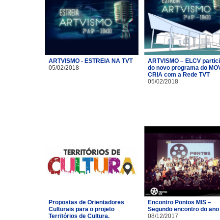
ARTVISMO - ESTREIA NA TVT
ARTVISMO – ELCV partic
05/02/2018
do novo programa do MO
CRIA com a Rede TVT
05/02/2018
Propostas de Orientadores
Encontro Pontos MIS –
Culturais para o projeto
Segundo encontro do ano
Territórios de Cultura.
08/12/2017