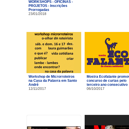
WORKSHOPS - OFICINAS -
PROJETOS - Inscrições
Prorrogadas
23/01/2018
Workshop de Microrroteiros
Mostra Ecofalante promo
na Casa da Palavra em Santo
concurso de curtas pelo
André
terceiro ano consecutivo
12/11/2017
06/10/2017