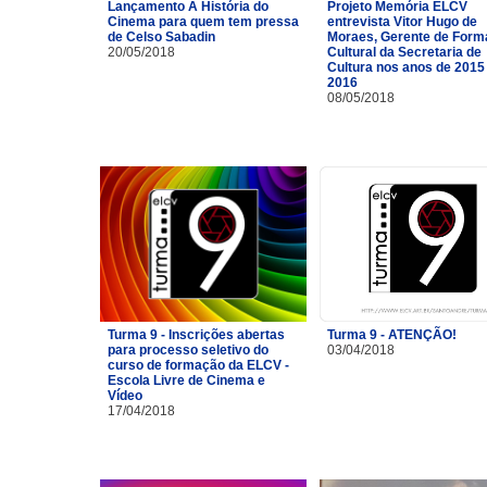
Lançamento A História do
Projeto Memória ELCV
Cinema para quem tem pressa
entrevista Vitor Hugo de
de Celso Sabadin
Moraes, Gerente de For
20/05/2018
Cultural da Secretaria de
Cultura nos anos de 2015
2016
08/05/2018
Turma 9 - Inscrições abertas
Turma 9 - ATENÇÃO!
para processo seletivo do
03/04/2018
curso de formação da ELCV -
Escola Livre de Cinema e
Vídeo
17/04/2018