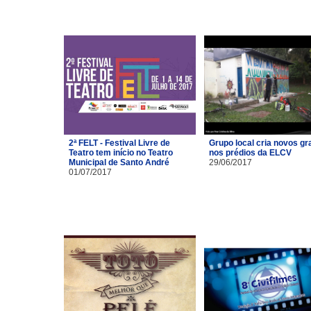
2ª FELT - Festival Livre de
Grupo local cria novos gra
Teatro tem início no Teatro
nos prédios da ELCV
Municipal de Santo André
29/06/2017
01/07/2017