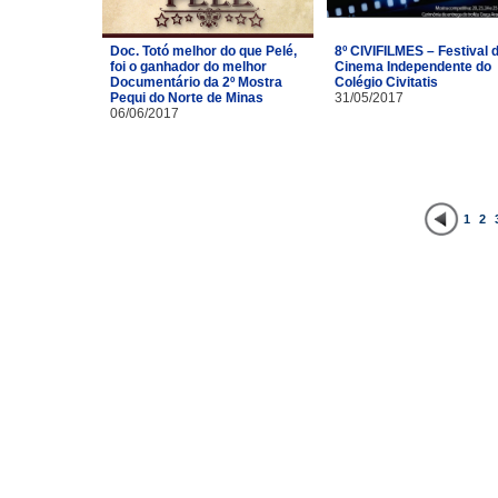
Doc. Totó melhor do que Pelé,
8º CIVIFILMES – Festival 
foi o ganhador do melhor
Cinema Independente do
Documentário da 2º Mostra
Colégio Civitatis
Pequi do Norte de Minas
31/05/2017
06/06/2017
1
2