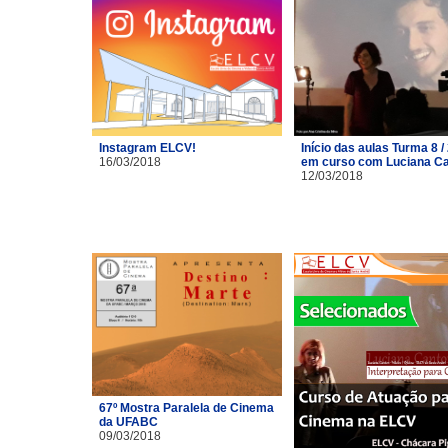
Instagram ELCV!
Início das aulas Turma 8 /
16/03/2018
em curso com Luciana C
12/03/2018
67º Mostra Paralela de Cinema
da UFABC
09/03/2018