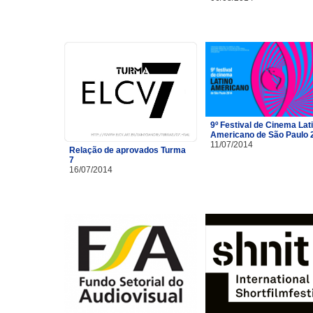
9º Festival de Cinema Lat
Americano de São Paulo 
11/07/2014
Relação de aprovados Turma
7
16/07/2014