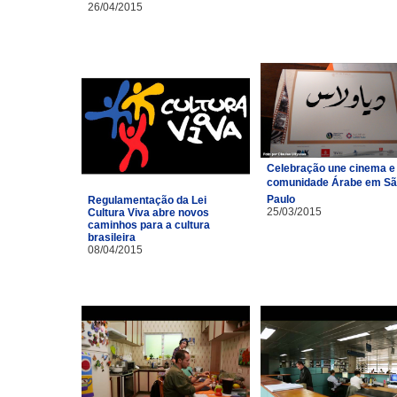
26/04/2015
Celebração une cinema e
comunidade Árabe em S
Paulo
Regulamentação da Lei
25/03/2015
Cultura Viva abre novos
caminhos para a cultura
brasileira
08/04/2015