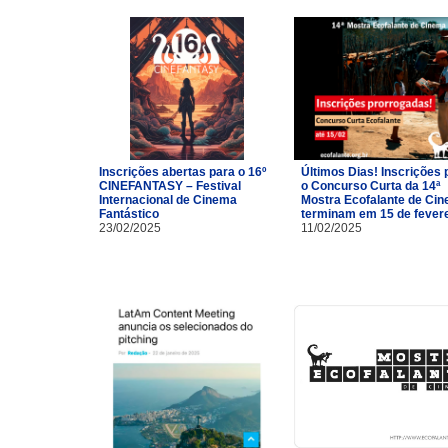
Inscrições abertas para o 16º
Últimos Dias! Inscrições 
CINEFANTASY – Festival
o Concurso Curta da 14ª
Internacional de Cinema
Mostra Ecofalante de Ci
Fantástico
terminam em 15 de fevere
23/02/2025
11/02/2025