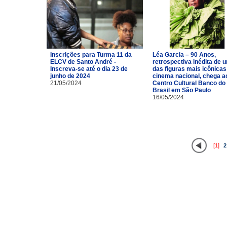
Inscrições para Turma 11 da
Léa Garcia – 90 Anos,
ELCV de Santo André -
retrospectiva inédita de 
Inscreva-se até o dia 23 de
das figuras mais icônicas
junho de 2024
cinema nacional, chega a
21/05/2024
Centro Cultural Banco do
Brasil em São Paulo
16/05/2024
[1]
2