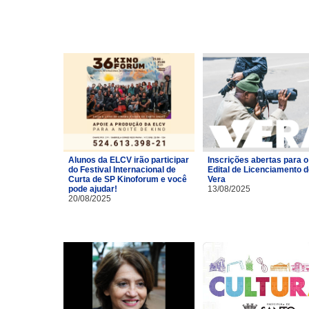
Alunos da ELCV irão participar
Inscrições abertas para o
do Festival Internacional de
Edital de Licenciamento 
Curta de SP Kinoforum e você
Vera
pode ajudar!
13/08/2025
20/08/2025