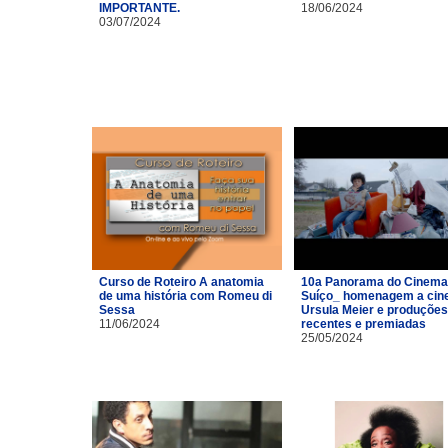
IMPORTANTE.
18/06/2024
03/07/2024
Curso de Roteiro A anatomia
10a Panorama do Cinema
de uma história com Romeu di
Suíço_ homenagem a cin
Sessa
Ursula Meier e produções
11/06/2024
recentes e premiadas
25/05/2024