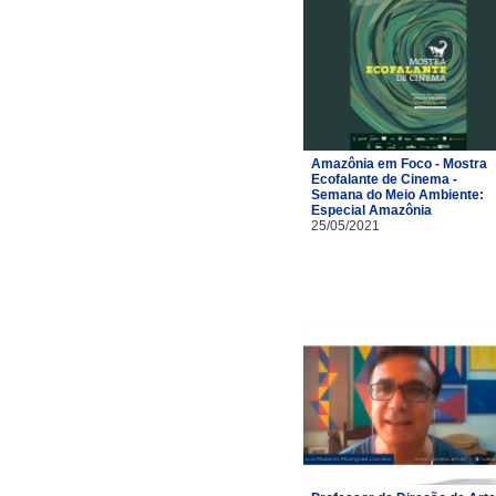
Amazônia em Foco - Mostra
Ecofalante de Cinema -
Semana do Meio Ambiente:
Especial Amazônia
25/05/2021