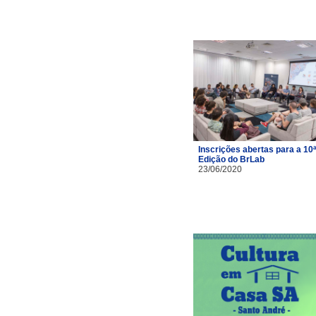
Inscrições abertas para a 10ª
Edição do BrLab
23/06/2020