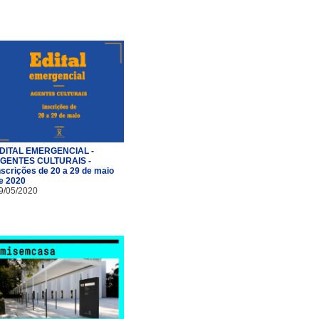
DITAL EMERGENCIAL -
GENTES CULTURAIS -
nscrições de 20 a 29 de maio
e 2020
9/05/2020