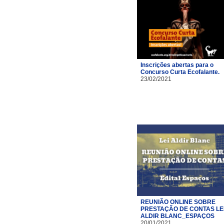
Inscrições abertas para o
Concurso Curta Ecofalante.
23/02/2021
REUNIÃO ONLINE SOBRE
PRESTAÇÃO DE CONTAS LE
ALDIR BLANC_ESPAÇOS
20/01/2021