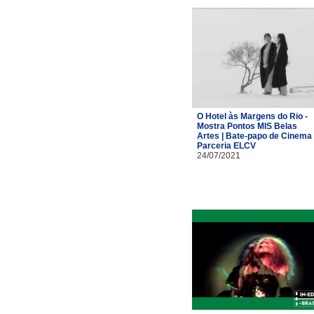
O Hotel às Margens do Rio -
Mostra Pontos MIS Belas
Artes | Bate-papo de Cinema 
Parceria ELCV
24/07/2021