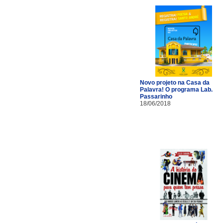
Novo projeto na Casa da
Palavra! O programa Lab.
Passarinho
18/06/2018