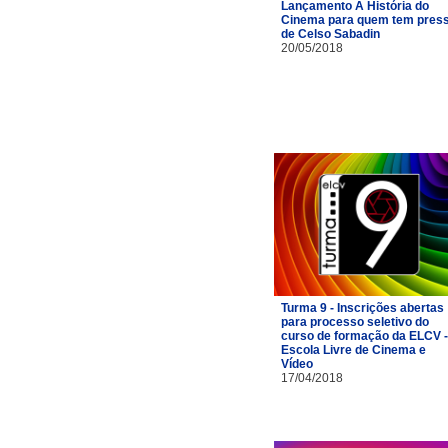
Lançamento A História do
Cinema para quem tem pres
de Celso Sabadin
20/05/2018
Turma 9 - Inscrições abertas
para processo seletivo do
curso de formação da ELCV -
Escola Livre de Cinema e
Vídeo
17/04/2018