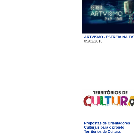
ARTVISMO - ESTREIA NA TV
05/02/2018
Propostas de Orientadores
Culturais para o projeto
Territórios de Cultura.