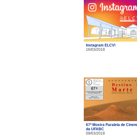
Instagram ELCV!
16/03/2018
67º Mostra Paralela de Cine
da UFABC
09/03/2018