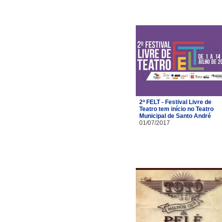
2ª FELT - Festival Livre de
Teatro tem início no Teatro
Municipal de Santo André
01/07/2017