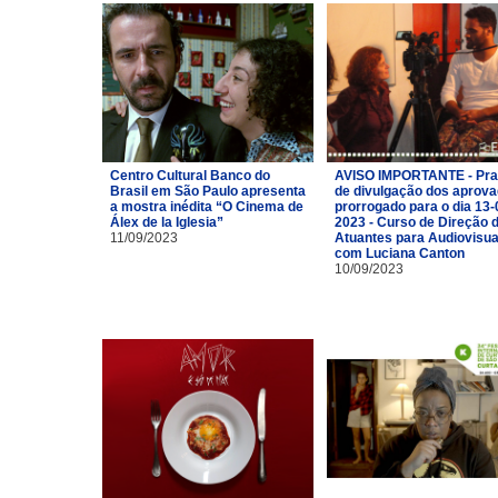
Centro Cultural Banco do
AVISO IMPORTANTE - Pra
Brasil em São Paulo apresenta
de divulgação dos aprov
a mostra inédita “O Cinema de
prorrogado para o dia 13-
Álex de la Iglesia”
2023 - Curso de Direção 
11/09/2023
Atuantes para Audiovisua
com Luciana Canton
10/09/2023