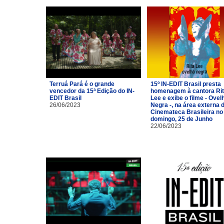
Terruá Pará é o grande
15º IN-EDIT Brasil presta
vencedor da 15ª Edição do IN-
homenagem à cantora Ri
EDIT Brasil
Lee e exibe o filme - Ovel
26/06/2023
Negra -, na área externa 
Cinemateca Brasileira no
domingo, 25 de Junho
22/06/2023