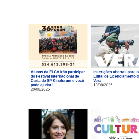
Alunos da ELCV irão participar
Inscrições abertas para o
do Festival Internacional de
Edital de Licenciamento 
Curta de SP Kinoforum e você
Vera
pode ajudar!
13/08/2025
20/08/2025