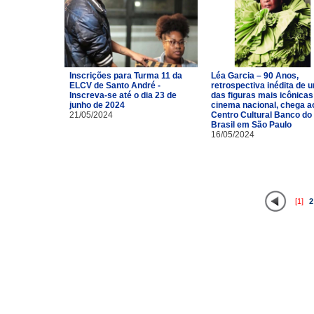
Inscrições para Turma 11 da
Léa Garcia – 90 Anos,
ELCV de Santo André -
retrospectiva inédita de 
Inscreva-se até o dia 23 de
das figuras mais icônicas
junho de 2024
cinema nacional, chega a
21/05/2024
Centro Cultural Banco do
Brasil em São Paulo
16/05/2024
[1]
2