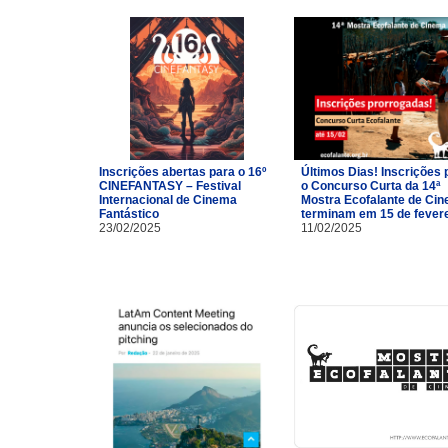
Inscrições abertas para o 16º
Últimos Dias! Inscrições 
CINEFANTASY – Festival
o Concurso Curta da 14ª
Internacional de Cinema
Mostra Ecofalante de Ci
Fantástico
terminam em 15 de fevere
23/02/2025
11/02/2025