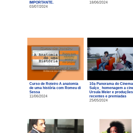
IMPORTANTE.
18/06/2024
03/07/2024
Curso de Roteiro A anatomia
10a Panorama do Cinema
de uma história com Romeu di
Suíço_ homenagem a cin
Sessa
Ursula Meier e produções
11/06/2024
recentes e premiadas
25/05/2024