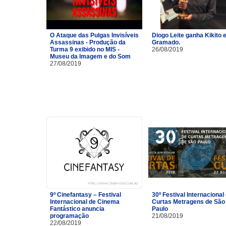
O Ataque das Pulgas Invisíveis
Diogo Leite ganha Kikito
Assassinas - Produção da
Gramado.
Turma 9 exibido no MIS -
26/08/2019
Museu da Imagem e do Som
27/08/2019
9º Cinefantasy – Festival
30º Festival Internacional
Internacional de Cinema
Curtas Metragens de São
Fantástico anuncia
Paulo
programação
21/08/2019
22/08/2019