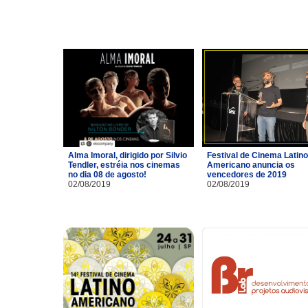
Alma Imoral, dirigido por Silvio
Festival de Cinema Latino
Tendler, estréia nos cinemas
Americano anuncia os
no dia 08 de agosto!
vencedores de 2019
02/08/2019
02/08/2019