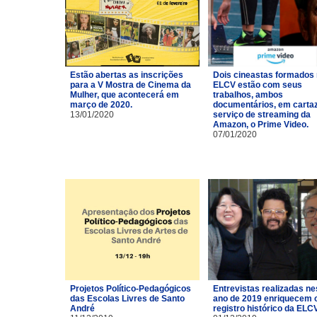
Estão abertas as inscrições
Dois cineastas formados
para a V Mostra de Cinema da
ELCV estão com seus
Mulher, que acontecerá em
trabalhos, ambos
março de 2020.
documentários, em carta
13/01/2020
serviço de streaming da
Amazon, o Prime Video.
07/01/2020
Projetos Político-Pedagógicos
Entrevistas realizadas ne
das Escolas Livres de Santo
ano de 2019 enriquecem 
André
registro histórico da ELCV