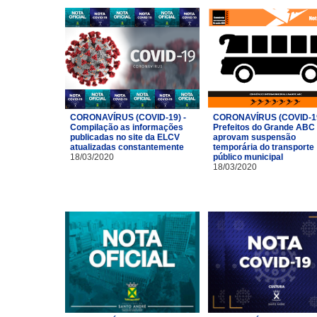
CORONAVÍRUS (COVID-19) -
CORONAVÍRUS (COVID-19
Compilação as informações
Prefeitos do Grande ABC
publicadas no site da ELCV
aprovam suspensão
atualizadas constantemente
temporária do transporte
18/03/2020
público municipal
18/03/2020