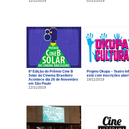
11/12/2019
01/12/2019
8ª Edição do Prêmio Cine B
Projeto Okupa – Teatro Inf
Solar do Cinema Brasileiro
está com inscrições aber
Acontece dia 26 de Novembro
18/11/2019
em São Paulo
22/11/2019