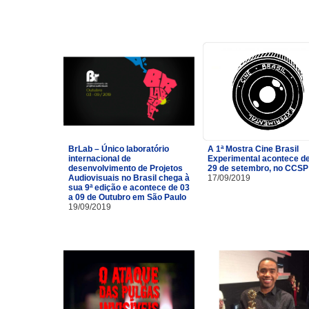
BrLab – Único laboratório
A 1ª Mostra Cine Brasil
internacional de
Experimental acontece de
desenvolvimento de Projetos
29 de setembro, no CCSP
Audiovisuais no Brasil chega à
17/09/2019
sua 9ª edição e acontece de 03
a 09 de Outubro em São Paulo
19/09/2019