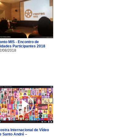
onto MIS - Encontro de
idades Participantes 2018
2/08/2018
ostra Internacional de Vídeo
e Santo André –