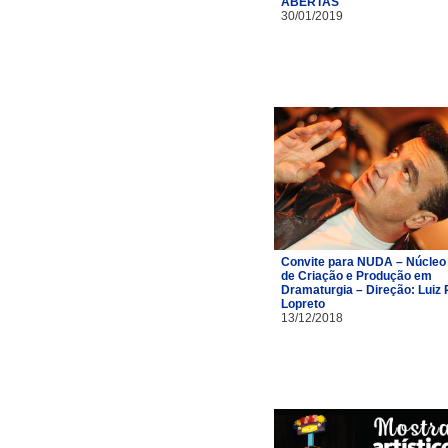
ABERTAS
30/01/2019
Convite para NUDA – Núcleo
de Criação e Produção em
Dramaturgia – Direção: Luiz 
Lopreto
13/12/2018