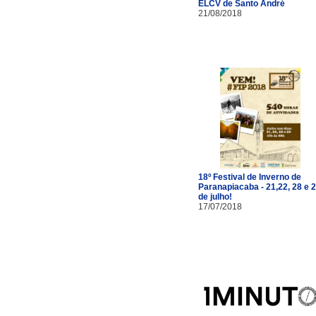
ELCV de Santo André
21/08/2018
18º Festival de Inverno de
Paranapiacaba - 21,22, 28 e 
de julho!
17/07/2018