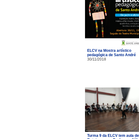
ELCV na Mostra artístico
pedagógica de Santo André
30/11/2018
Turma 9 da ELCV tem aula de