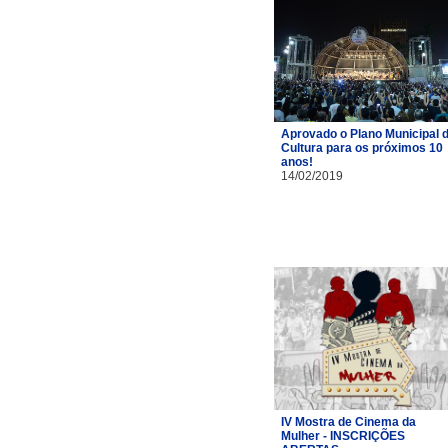
Aprovado o Plano Municipal 
Cultura para os próximos 10
anos!
14/02/2019
IV Mostra de Cinema da
Mulher - INSCRIÇÕES