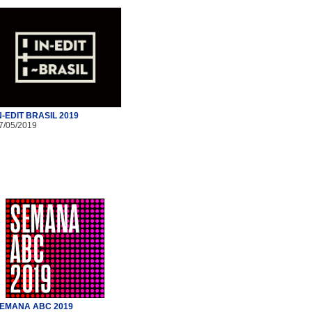
N-EDIT BRASIL 2019
7/05/2019
EMANA ABC 2019