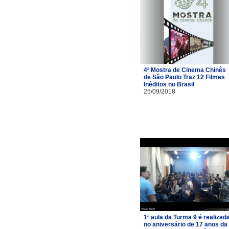
4ª Mostra de Cinema Chinês
de São Paulo Traz 12 Filmes
Inéditos no Brasil
25/09/2018
1ª aula da Turma 9 é realizad
no aniversário de 17 anos da