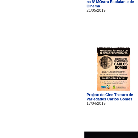
na 8ª MOstra Ecofalante de
Cinema
21/05/2019
Projeto do Cine Theatro de
Variedades Carlos Gomes
17/04/2019