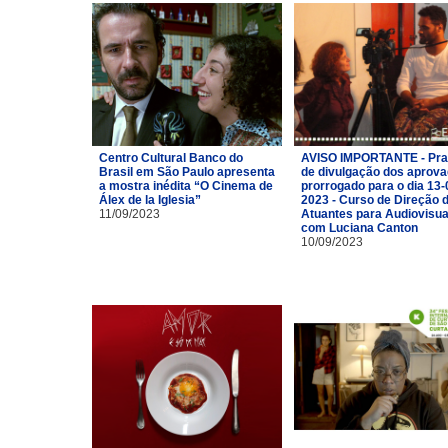
Centro Cultural Banco do
AVISO IMPORTANTE - Pra
Brasil em São Paulo apresenta
de divulgação dos aprov
a mostra inédita “O Cinema de
prorrogado para o dia 13-
Álex de la Iglesia”
2023 - Curso de Direção 
11/09/2023
Atuantes para Audiovisua
com Luciana Canton
10/09/2023