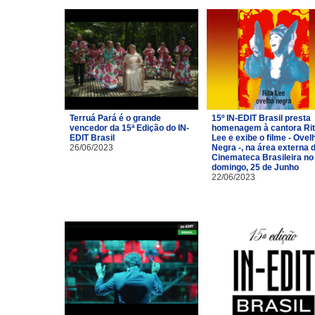
Terruá Pará é o grande
15º IN-EDIT Brasil presta
vencedor da 15ª Edição do IN-
homenagem à cantora Ri
EDIT Brasil
Lee e exibe o filme - Ovel
26/06/2023
Negra -, na área externa 
Cinemateca Brasileira no
domingo, 25 de Junho
22/06/2023