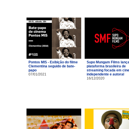
Pontos MIS - Exibição do filme
Supo Mungam Films lanç
Clementina seguido de bate-
plataforma brasileira de
papo
streaming focada em cin
07/01/2021
independente e autoral
16/12/2020