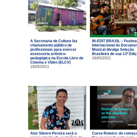
A Secretaria de Cultura faz
IN-EDIT BRASIL – Festiva
chamamento público de
Internacional do Documen
profissionais para exercer
Musical divulga Seleção
assessoria artístico-
Brasileira de sua 13ª Edi
pedagógica na Escola Livre de
18/05/2021
Cinema e Vídeo (ELCV)
18/05/2021
Ator Silvero Pereira será o
Curso Roteiro: do começ