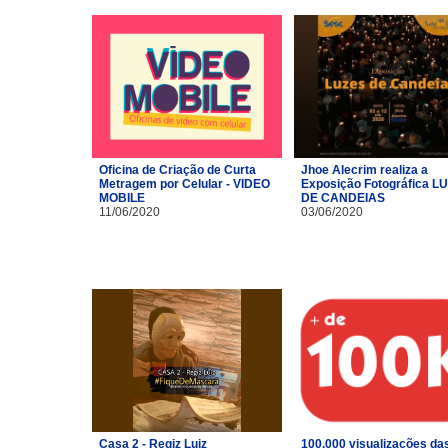
Oficina de Criação de Curta
Jhoe Alecrim realiza a
Metragem por Celular - VIDEO
Exposição Fotográfica L
MOBILE
DE CANDEIAS
11/06/2020
03/06/2020
Casa 2 - Regiz Luiz
100.000 visualizações da