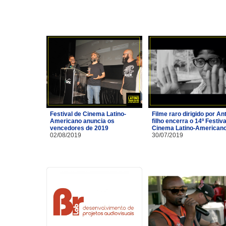
Festival de Cinema Latino-
Filme raro dirigido por A
Americano anuncia os
filho encerra o 14º Festiva
vencedores de 2019
Cinema Latino-American
02/08/2019
30/07/2019