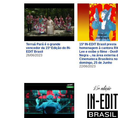
Terruá Pará é o grande
15º IN-EDIT Brasil presta
vencedor da 15ª Edição do IN-
homenagem à cantora Ri
EDIT Brasil
Lee e exibe o filme - Ovel
26/06/2023
Negra -, na área externa 
Cinemateca Brasileira no
domingo, 25 de Junho
22/06/2023