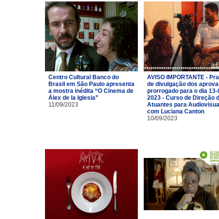
Centro Cultural Banco do
AVISO IMPORTANTE - Pra
Brasil em São Paulo apresenta
de divulgação dos aprov
a mostra inédita “O Cinema de
prorrogado para o dia 13-
Álex de la Iglesia”
2023 - Curso de Direção 
11/09/2023
Atuantes para Audiovisua
com Luciana Canton
10/09/2023