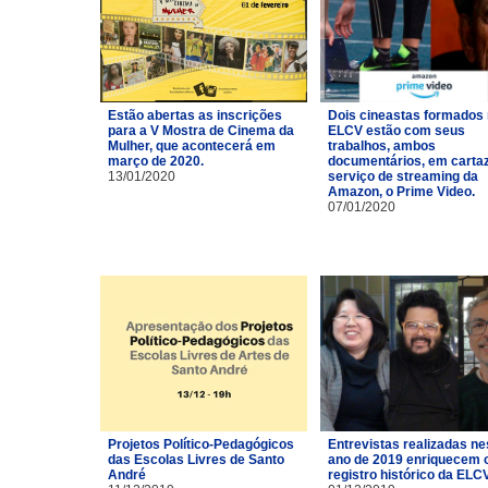
Estão abertas as inscrições
Dois cineastas formados
para a V Mostra de Cinema da
ELCV estão com seus
Mulher, que acontecerá em
trabalhos, ambos
março de 2020.
documentários, em carta
13/01/2020
serviço de streaming da
Amazon, o Prime Video.
07/01/2020
Projetos Político-Pedagógicos
Entrevistas realizadas ne
das Escolas Livres de Santo
ano de 2019 enriquecem 
André
registro histórico da ELCV