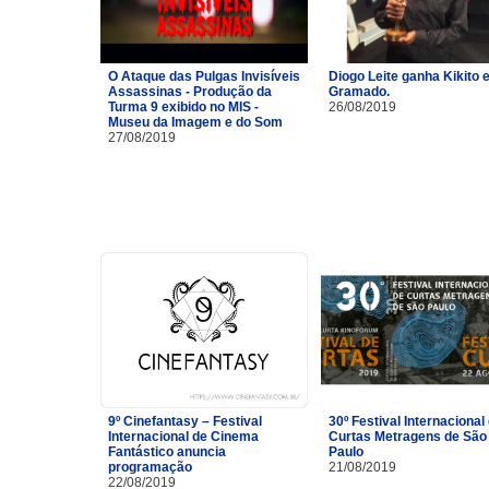
O Ataque das Pulgas Invisíveis
Diogo Leite ganha Kikito
Assassinas - Produção da
Gramado.
Turma 9 exibido no MIS -
26/08/2019
Museu da Imagem e do Som
27/08/2019
9º Cinefantasy – Festival
30º Festival Internacional
Internacional de Cinema
Curtas Metragens de São
Fantástico anuncia
Paulo
programação
21/08/2019
22/08/2019