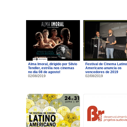
Alma Imoral, dirigido por Silvio
Festival de Cinema Latino
Tendler, estréia nos cinemas
Americano anuncia os
no dia 08 de agosto!
vencedores de 2019
02/08/2019
02/08/2019