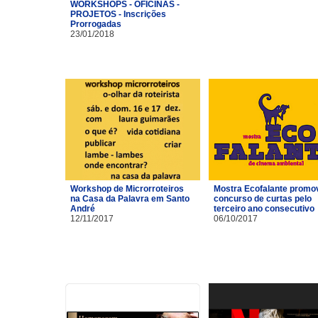
WORKSHOPS - OFICINAS -
PROJETOS - Inscrições
Prorrogadas
23/01/2018
Workshop de Microrroteiros
Mostra Ecofalante promo
na Casa da Palavra em Santo
concurso de curtas pelo
André
terceiro ano consecutivo
12/11/2017
06/10/2017