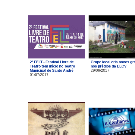
2ª FELT - Festival Livre de
Grupo local cria novos gra
Teatro tem início no Teatro
nos prédios da ELCV
Municipal de Santo André
29/06/2017
01/07/2017