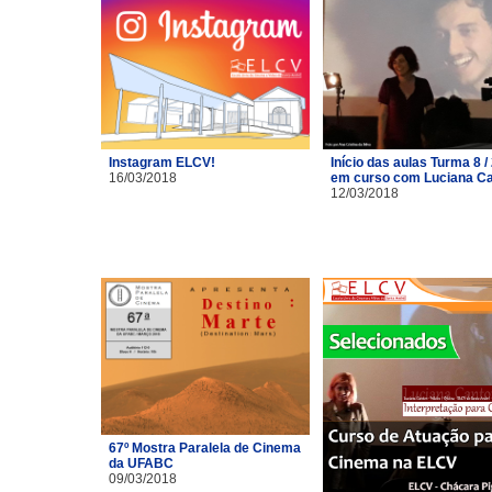
Instagram ELCV!
Início das aulas Turma 8 /
16/03/2018
em curso com Luciana C
12/03/2018
67º Mostra Paralela de Cinema
da UFABC
09/03/2018