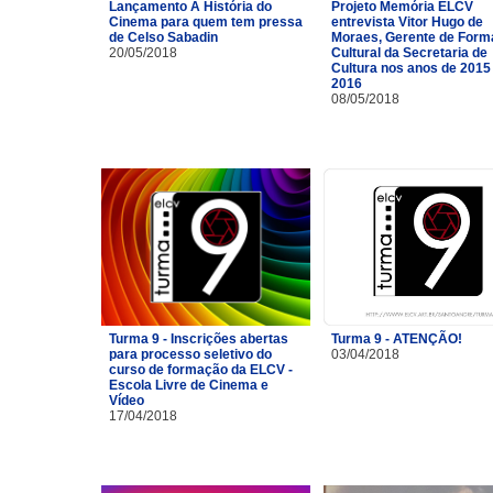
Lançamento A História do
Projeto Memória ELCV
Cinema para quem tem pressa
entrevista Vitor Hugo de
de Celso Sabadin
Moraes, Gerente de For
20/05/2018
Cultural da Secretaria de
Cultura nos anos de 2015
2016
08/05/2018
Turma 9 - Inscrições abertas
Turma 9 - ATENÇÃO!
para processo seletivo do
03/04/2018
curso de formação da ELCV -
Escola Livre de Cinema e
Vídeo
17/04/2018