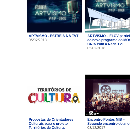
ARTVISMO - ESTREIA NA TVT
ARTVISMO – ELCV partic
05/02/2018
do novo programa do MO
CRIA com a Rede TVT
05/02/2018
Propostas de Orientadores
Encontro Pontos MIS –
Culturais para o projeto
Segundo encontro do ano
Territórios de Cultura.
08/12/2017