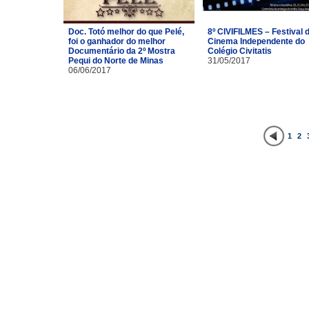
Doc. Totó melhor do que Pelé,
8º CIVIFILMES – Festival 
foi o ganhador do melhor
Cinema Independente do
Documentário da 2º Mostra
Colégio Civitatis
Pequi do Norte de Minas
31/05/2017
06/06/2017
1
2