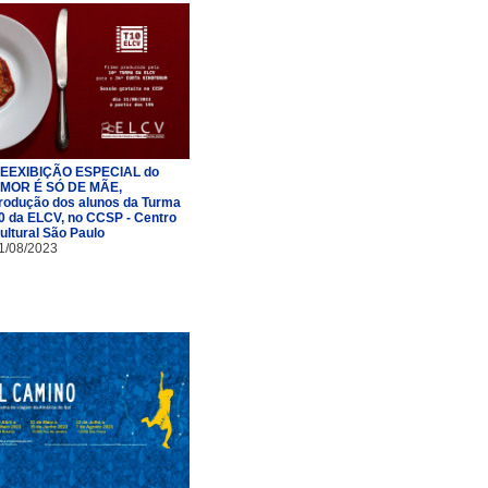
EEXIBIÇÃO ESPECIAL do
MOR É SÓ DE MÃE,
rodução dos alunos da Turma
0 da ELCV, no CCSP - Centro
ultural São Paulo
1/08/2023