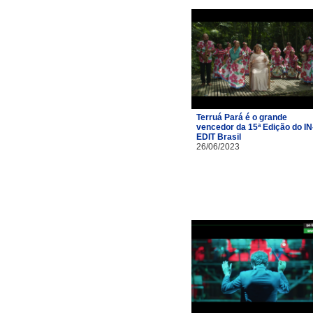
Terruá Pará é o grande
vencedor da 15ª Edição do IN
EDIT Brasil
26/06/2023