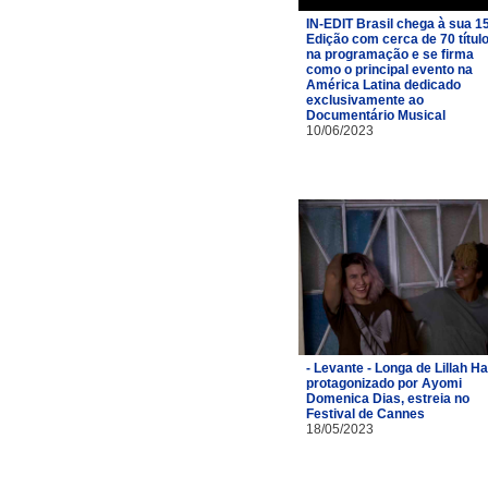
IN-EDIT Brasil chega à sua 1
Edição com cerca de 70 títul
na programação e se firma
como o principal evento na
América Latina dedicado
exclusivamente ao
Documentário Musical
10/06/2023
- Levante - Longa de Lillah Hal
protagonizado por Ayomi
Domenica Dias, estreia no
Festival de Cannes
18/05/2023