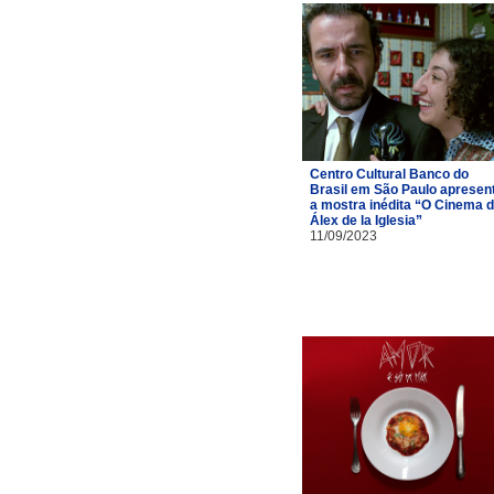
Centro Cultural Banco do
Brasil em São Paulo apresen
a mostra inédita “O Cinema 
Álex de la Iglesia”
11/09/2023