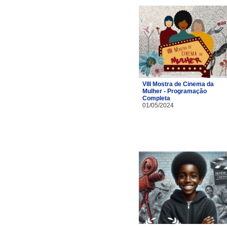
VIII Mostra de Cinema da
Mulher - Programação
Completa
01/05/2024