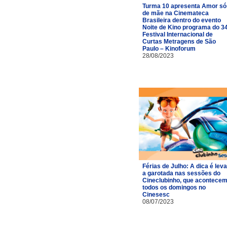
Turma 10 apresenta Amor só
de mãe na Cinemateca
Brasileira dentro do evento
Noite de Kino programa do 3
Festival Internacional de
Curtas Metragens de São
Paulo – Kinoforum
28/08/2023
Férias de Julho: A dica é leva
a garotada nas sessões do
Cineclubinho, que acontece
todos os domingos no
Cinesesc
08/07/2023