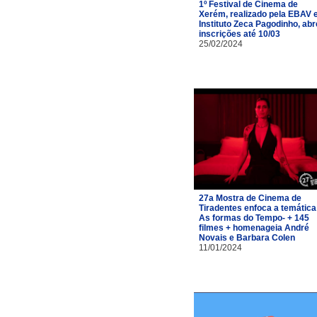
1º Festival de Cinema de
Xerém, realizado pela EBAV 
Instituto Zeca Pagodinho, abr
inscrições até 10/03
25/02/2024
27a Mostra de Cinema de
Tiradentes enfoca a temática
As formas do Tempo- + 145
filmes + homenageia André
Novais e Barbara Colen
11/01/2024