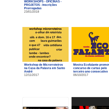
WORKSHOPS - OFICINAS -
PROJETOS - Inscrições
Prorrogadas
23/01/2018
Workshop de Microrroteiros
Mostra Ecofalante promo
na Casa da Palavra em Santo
concurso de curtas pelo
André
terceiro ano consecutivo
12/11/2017
06/10/2017