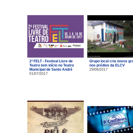
2ª FELT - Festival Livre de
Grupo local cria novos gra
Teatro tem início no Teatro
nos prédios da ELCV
Municipal de Santo André
29/06/2017
01/07/2017