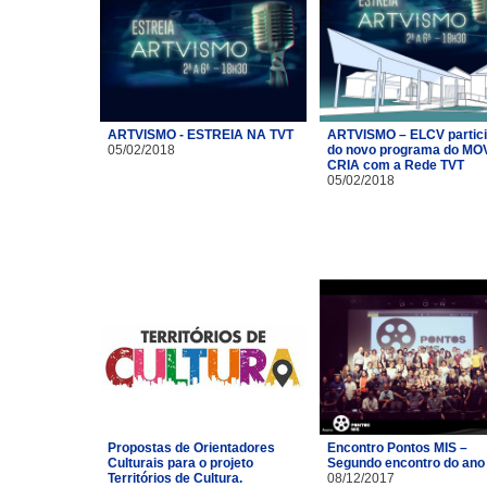
ARTVISMO - ESTREIA NA TVT
ARTVISMO – ELCV partic
05/02/2018
do novo programa do MO
CRIA com a Rede TVT
05/02/2018
Propostas de Orientadores
Encontro Pontos MIS –
Culturais para o projeto
Segundo encontro do ano
Territórios de Cultura.
08/12/2017