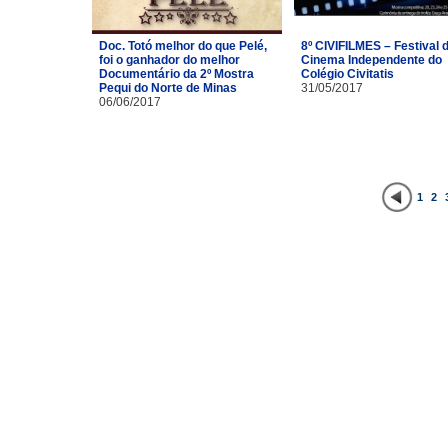
Doc. Totó melhor do que Pelé,
8º CIVIFILMES – Festival 
foi o ganhador do melhor
Cinema Independente do
Documentário da 2º Mostra
Colégio Civitatis
Pequi do Norte de Minas
31/05/2017
06/06/2017
1
2