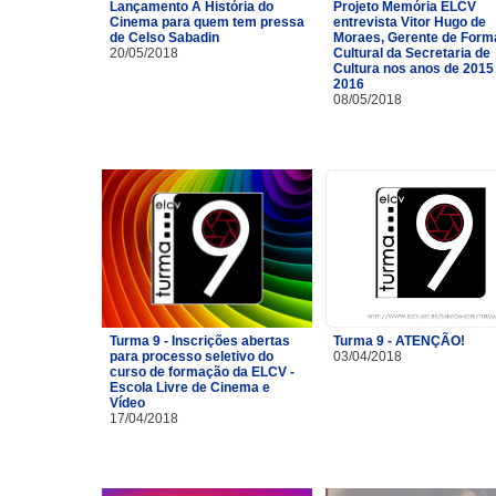
Lançamento A História do
Projeto Memória ELCV
Cinema para quem tem pressa
entrevista Vitor Hugo de
de Celso Sabadin
Moraes, Gerente de For
20/05/2018
Cultural da Secretaria de
Cultura nos anos de 2015
2016
08/05/2018
Turma 9 - Inscrições abertas
Turma 9 - ATENÇÃO!
para processo seletivo do
03/04/2018
curso de formação da ELCV -
Escola Livre de Cinema e
Vídeo
17/04/2018