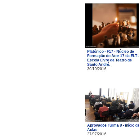
Platônico - F17 - Núcleo de
Formação do Ator 17 da ELT 
Escola Livre de Teatro de
Santo André.
30/10/2016
Aprovados Turma 8 - início d
Aulas
27/07/2016