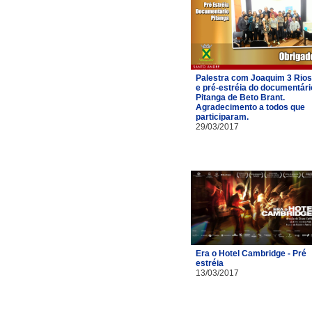
Palestra com Joaquim 3 Rios
e pré-estréia do documentári
Pitanga de Beto Brant.
Agradecimento a todos que
participaram.
29/03/2017
Era o Hotel Cambridge - Pré
estréia
13/03/2017