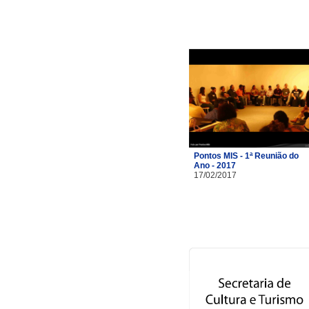
Pontos MIS - 1ª Reunião do
Ano - 2017
17/02/2017