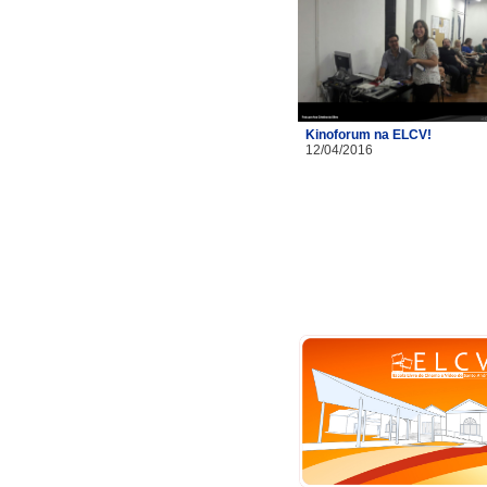
Kinoforum na ELCV!
12/04/2016