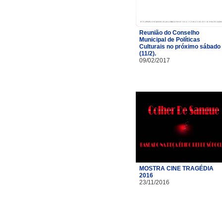
Reunião do Conselho
Municipal de Políticas
Culturais no próximo sábado
(11/2).
09/02/2017
MOSTRA CINE TRAGÉDIA
2016
23/11/2016