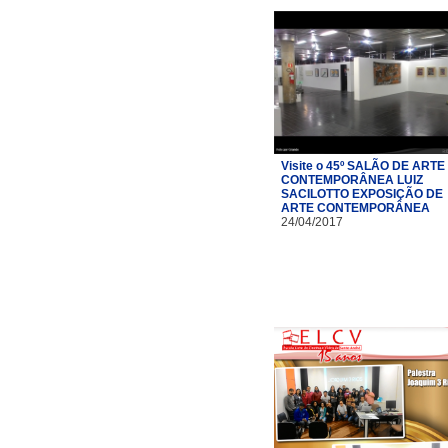
Visite o 45º SALÃO DE ARTE
CONTEMPORÂNEA LUIZ
SACILOTTO EXPOSIÇÃO DE
ARTE CONTEMPORÂNEA
24/04/2017