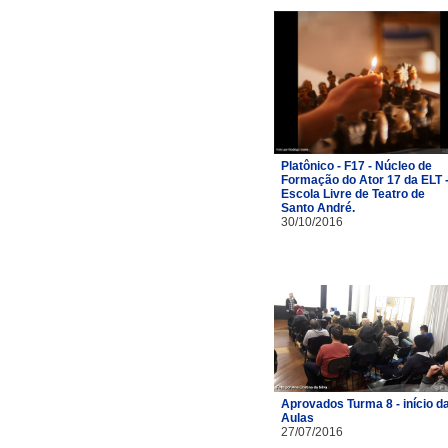
Platônico - F17 - Núcleo de
Formação do Ator 17 da ELT 
Escola Livre de Teatro de
Santo André.
30/10/2016
Aprovados Turma 8 - início d
Aulas
27/07/2016