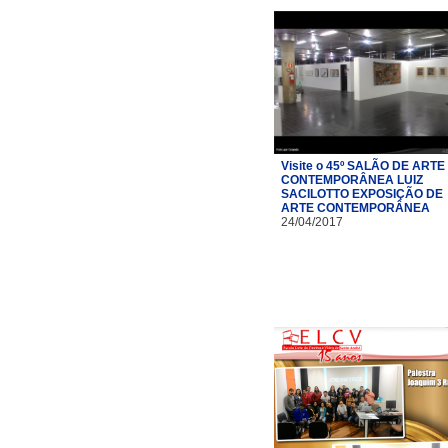
Visite o 45º SALÃO DE ARTE
CONTEMPORÂNEA LUIZ
SACILOTTO EXPOSIÇÃO DE
ARTE CONTEMPORÂNEA
24/04/2017