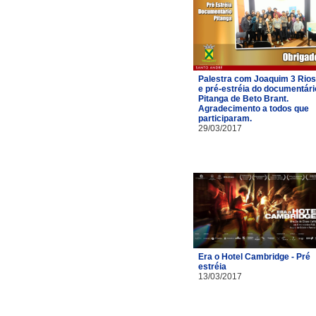
Palestra com Joaquim 3 Rios
e pré-estréia do documentári
Pitanga de Beto Brant.
Agradecimento a todos que
participaram.
29/03/2017
Era o Hotel Cambridge - Pré
estréia
13/03/2017