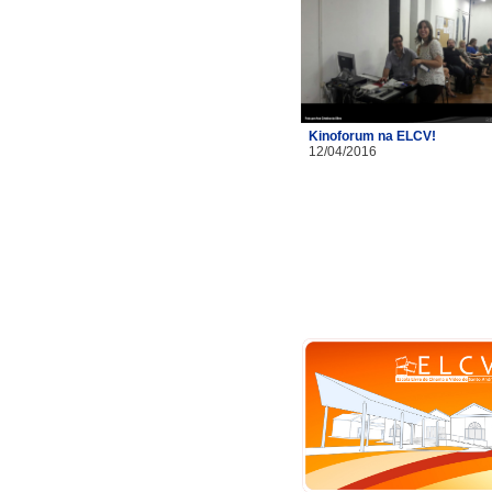
Kinoforum na ELCV!
12/04/2016