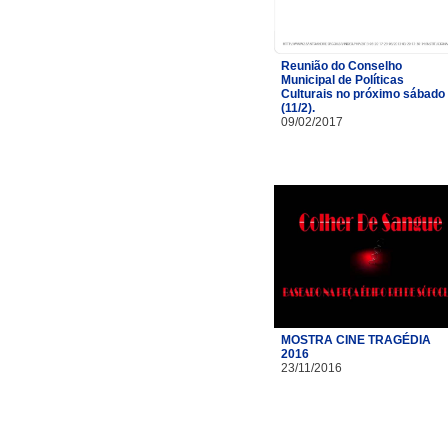
Reunião do Conselho
Municipal de Políticas
Culturais no próximo sábado
(11/2).
09/02/2017
MOSTRA CINE TRAGÉDIA
2016
23/11/2016