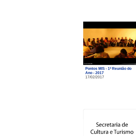
Pontos MIS - 1ª Reunião do
Ano - 2017
17/02/2017