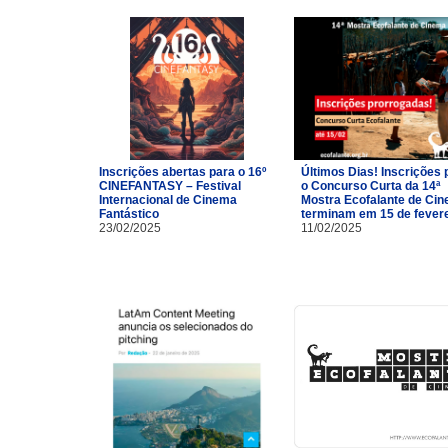
Inscrições abertas para o 16º
Últimos Dias! Inscrições 
CINEFANTASY – Festival
o Concurso Curta da 14ª
Internacional de Cinema
Mostra Ecofalante de Ci
Fantástico
terminam em 15 de fevere
23/02/2025
11/02/2025