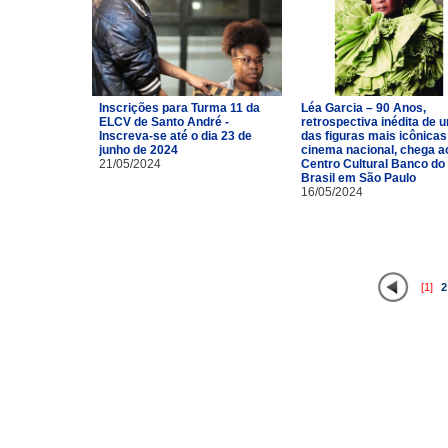
Inscrições para Turma 11 da
Léa Garcia – 90 Anos,
ELCV de Santo André -
retrospectiva inédita de 
Inscreva-se até o dia 23 de
das figuras mais icônicas
junho de 2024
cinema nacional, chega a
21/05/2024
Centro Cultural Banco do
Brasil em São Paulo
16/05/2024
[1]
2