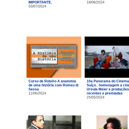
IMPORTANTE.
18/06/2024
03/07/2024
Curso de Roteiro A anatomia
10a Panorama do Cinema
de uma história com Romeu di
Suíço_ homenagem a cin
Sessa
Ursula Meier e produções
11/06/2024
recentes e premiadas
25/05/2024