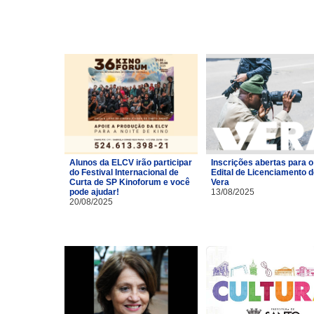
Alunos da ELCV irão participar
Inscrições abertas para o
do Festival Internacional de
Edital de Licenciamento 
Curta de SP Kinoforum e você
Vera
pode ajudar!
13/08/2025
20/08/2025