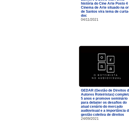
história do Cine Arte Posto 4 
Cinema de Arte situado na or
de Santos vira tema de curta
doc
04/11/2021
GEDAR (Gestão de Direitos 
Autores Roteiristas) complet
5 anos e promove seminário
para debater os desafios do
atual cenário do mercado
audiovisual e a importância 
gestão coletiva de direitos
24/09/2021