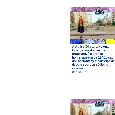
A Atriz e Diretora Helena
Ignez, ícone do cinema
brasileiro, é a grande
homenageada da 12ª Edição
do Cinefantasy e participa de
debate sobre assédio no
cinema
08/09/2021