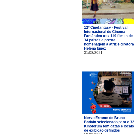
12º Cinefantasy - Festival
Internacional de Cinema
Fantástico traz 119 filmes de
34 países e presta
homenagem a atriz e diretora
Helena Ignez
31/08/2021
Nervo Errante de Bruno
Badain selecionado para o 32
Kinoforum tem datas e locais
de exibição definidos