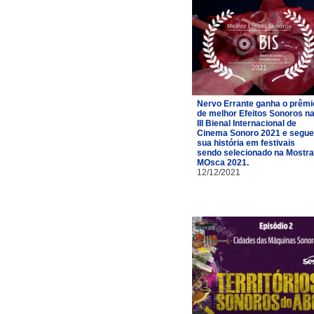
Nervo Errante ganha o prêmi
de melhor Efeitos Sonoros n
III Bienal Internacional de
Cinema Sonoro 2021 e segue
sua história em festivais
sendo selecionado na Mostra
MOsca 2021.
12/12/2021