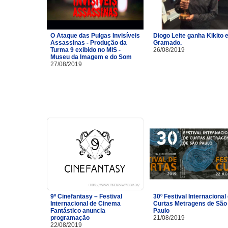
O Ataque das Pulgas Invisíveis
Diogo Leite ganha Kikito
Assassinas - Produção da
Gramado.
Turma 9 exibido no MIS -
26/08/2019
Museu da Imagem e do Som
27/08/2019
9º Cinefantasy – Festival
30º Festival Internacional
Internacional de Cinema
Curtas Metragens de São
Fantástico anuncia
Paulo
programação
21/08/2019
22/08/2019