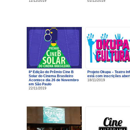
11/12/2019
01/12/2019
8ª Edição do Prêmio Cine B
Projeto Okupa – Teatro Inf
Solar do Cinema Brasileiro
está com inscrições aber
Acontece dia 26 de Novembro
18/11/2019
em São Paulo
22/11/2019