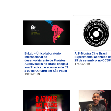
BrLab – Único laboratório
A 1ª Mostra Cine Brasil
internacional de
Experimental acontece de
desenvolvimento de Projetos
29 de setembro, no CCSP
Audiovisuais no Brasil chega à
17/09/2019
sua 9ª edição e acontece de 03
a 09 de Outubro em São Paulo
19/09/2019