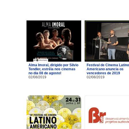
Alma Imoral, dirigido por Silvio
Festival de Cinema Latino
Tendler, estréia nos cinemas
Americano anuncia os
no dia 08 de agosto!
vencedores de 2019
02/08/2019
02/08/2019