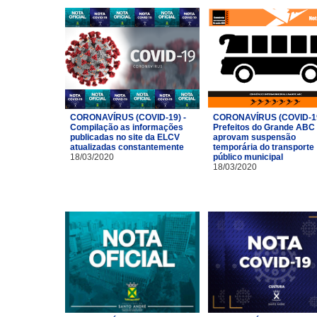
CORONAVÍRUS (COVID-19) -
CORONAVÍRUS (COVID-19
Compilação as informações
Prefeitos do Grande ABC
publicadas no site da ELCV
aprovam suspensão
atualizadas constantemente
temporária do transporte
18/03/2020
público municipal
18/03/2020