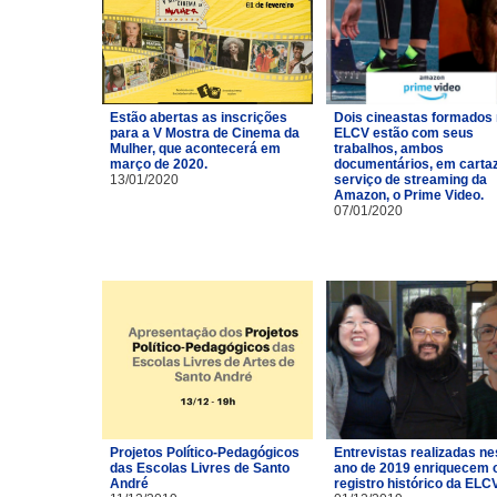
Estão abertas as inscrições
Dois cineastas formados
para a V Mostra de Cinema da
ELCV estão com seus
Mulher, que acontecerá em
trabalhos, ambos
março de 2020.
documentários, em carta
13/01/2020
serviço de streaming da
Amazon, o Prime Video.
07/01/2020
Projetos Político-Pedagógicos
Entrevistas realizadas ne
das Escolas Livres de Santo
ano de 2019 enriquecem 
André
registro histórico da ELCV