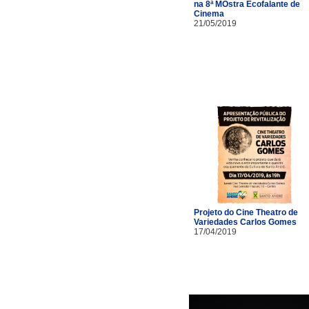
na 8ª MOstra Ecofalante de
Cinema
21/05/2019
Projeto do Cine Theatro de
Variedades Carlos Gomes
17/04/2019