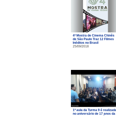
4ª Mostra de Cinema Chinês
de São Paulo Traz 12 Filmes
Inéditos no Brasil
25/09/2018
1ª aula da Turma 9 é realizad
no aniversário de 17 anos da