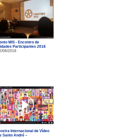
onto MIS - Encontro de
idades Participantes 2018
2/08/2018
ostra Internacional de Vídeo
e Santo André –