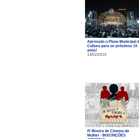
Aprovado o Plano Municipal 
Cultura para os próximos 10
anos!
14/02/2019
IV Mostra de Cinema da
Mulher - INSCRIÇÕES