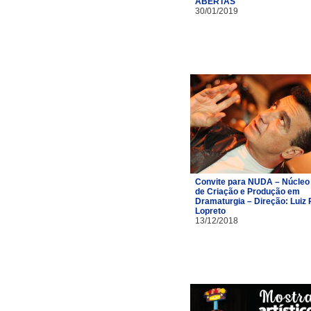
ABERTAS
30/01/2019
Convite para NUDA – Núcleo
de Criação e Produção em
Dramaturgia – Direção: Luiz 
Lopreto
13/12/2018