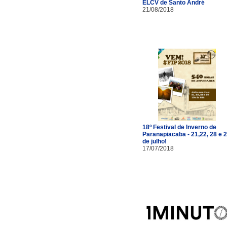
ELCV de Santo André
21/08/2018
18º Festival de Inverno de
Paranapiacaba - 21,22, 28 e 
de julho!
17/07/2018