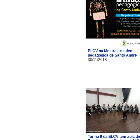
ELCV na Mostra artístico
pedagógica de Santo André
30/11/2018
Turma 9 da ELCV tem aula de