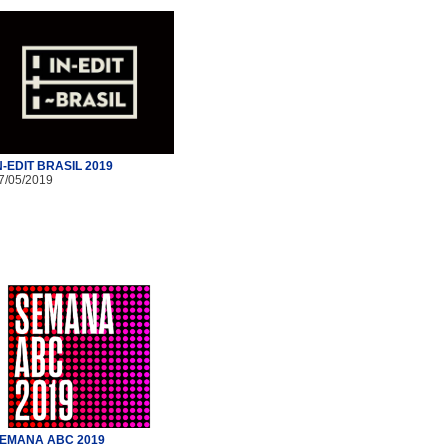
N-EDIT BRASIL 2019
7/05/2019
EMANA ABC 2019