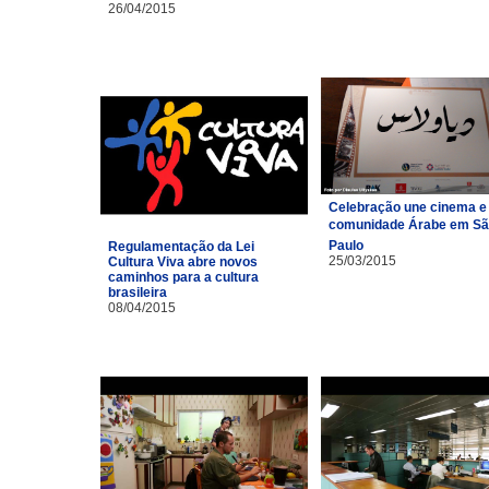
26/04/2015
Celebração une cinema e
comunidade Árabe em S
Paulo
Regulamentação da Lei
25/03/2015
Cultura Viva abre novos
caminhos para a cultura
brasileira
08/04/2015