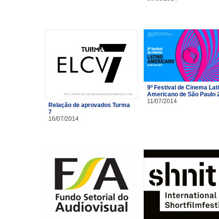
9º Festival de Cinema Lat
Americano de São Paulo 
11/07/2014
Relação de aprovados Turma
7
16/07/2014