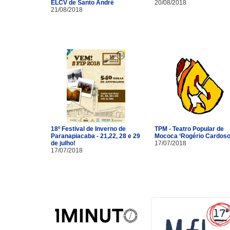
ELCV de Santo André
20/08/2018
21/08/2018
18º Festival de Inverno de
TPM - Teatro Popular de
Paranapiacaba - 21,22, 28 e 29
Mococa ‘Rogério Cardoso
de julho!
17/07/2018
17/07/2018