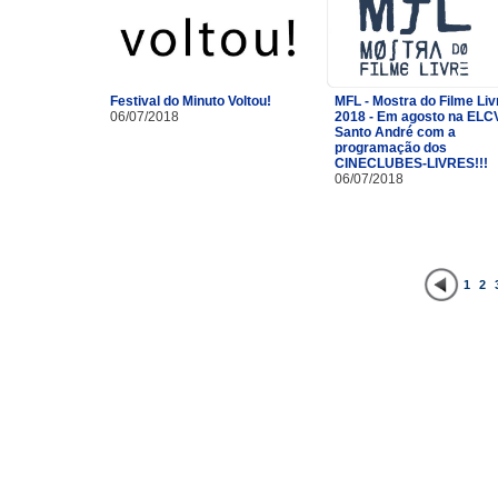
Festival do Minuto Voltou!
MFL - Mostra do Filme Liv
06/07/2018
2018 - Em agosto na ELC
Santo André com a
programação dos
CINECLUBES-LIVRES!!!
06/07/2018
1
2