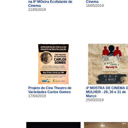
na 8ª MOstra Ecofalante de
Cinema
Cinema
16/05/2019
21/05/2019
Projeto do Cine Theatro de
4ª MOSTRA DE CINEMA 
Variedades Carlos Gomes
MULHER - 29, 30 e 31 de
17/04/2019
Março
25/03/2019