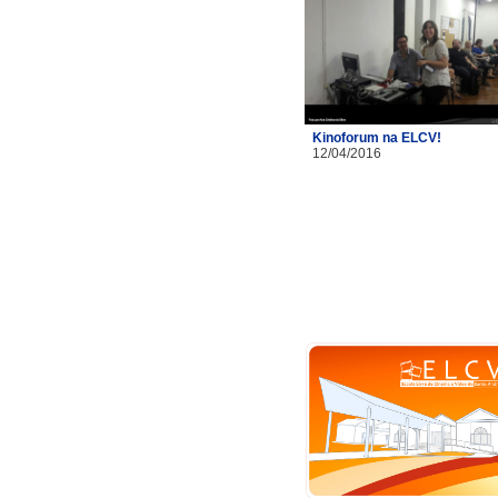
Kinoforum na ELCV!
12/04/2016