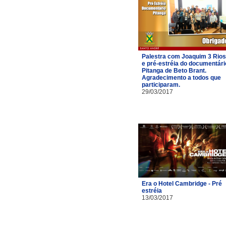
Palestra com Joaquim 3 Rios
e pré-estréia do documentári
Pitanga de Beto Brant.
Agradecimento a todos que
participaram.
29/03/2017
Era o Hotel Cambridge - Pré
estréia
13/03/2017