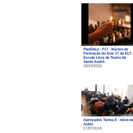
Platônico - F17 - Núcleo de
Formação do Ator 17 da ELT 
Escola Livre de Teatro de
Santo André.
30/10/2016
Aprovados Turma 8 - início d
Aulas
27/07/2016