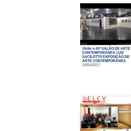
Visite o 45º SALÃO DE ARTE
CONTEMPORÂNEA LUIZ
SACILOTTO EXPOSIÇÃO DE
ARTE CONTEMPORÂNEA
24/04/2017