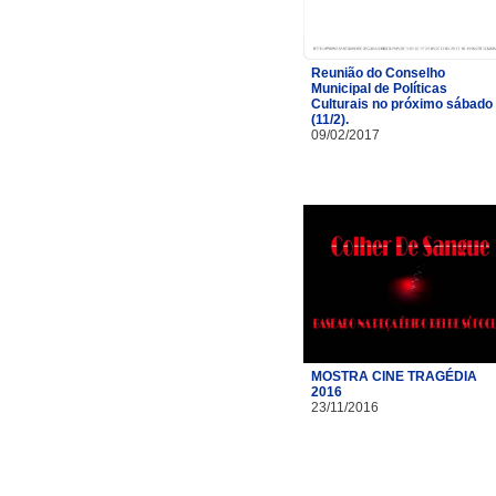
Reunião do Conselho
Municipal de Políticas
Culturais no próximo sábado
(11/2).
09/02/2017
MOSTRA CINE TRAGÉDIA
2016
23/11/2016