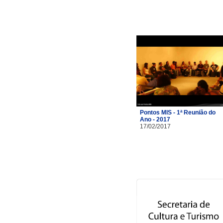
Pontos MIS - 1ª Reunião do
Ano - 2017
17/02/2017