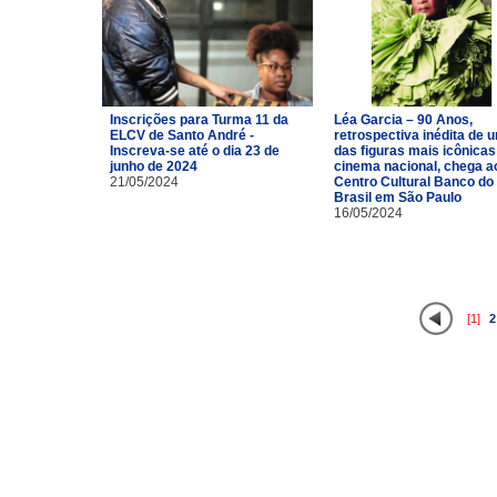
Inscrições para Turma 11 da
Léa Garcia – 90 Anos,
ELCV de Santo André -
retrospectiva inédita de 
Inscreva-se até o dia 23 de
das figuras mais icônicas
junho de 2024
cinema nacional, chega a
21/05/2024
Centro Cultural Banco do
Brasil em São Paulo
16/05/2024
[1]
2