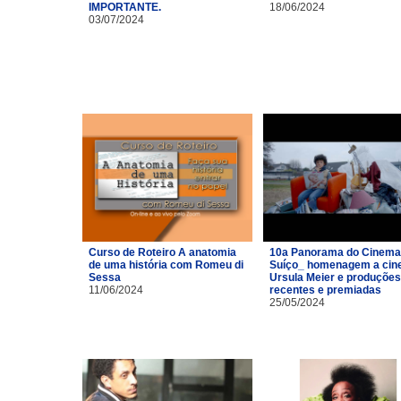
IMPORTANTE.
18/06/2024
03/07/2024
Curso de Roteiro A anatomia
10a Panorama do Cinema
de uma história com Romeu di
Suíço_ homenagem a cin
Sessa
Ursula Meier e produções
11/06/2024
recentes e premiadas
25/05/2024