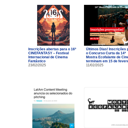
Inscrições abertas para o 16º
Últimos Dias! Inscrições 
CINEFANTASY – Festival
o Concurso Curta da 14ª
Internacional de Cinema
Mostra Ecofalante de Ci
Fantástico
terminam em 15 de fevere
23/02/2025
11/02/2025