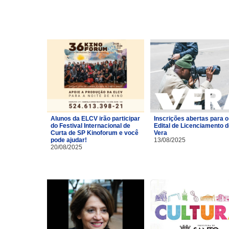
Alunos da ELCV irão participar
Inscrições abertas para o
do Festival Internacional de
Edital de Licenciamento 
Curta de SP Kinoforum e você
Vera
pode ajudar!
13/08/2025
20/08/2025