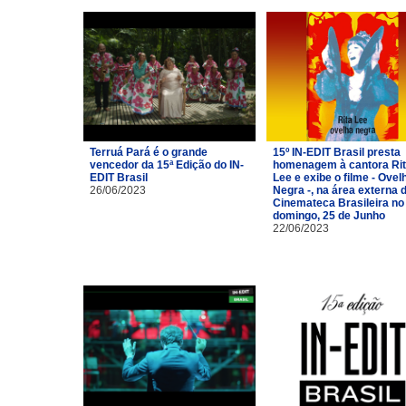
Terruá Pará é o grande
15º IN-EDIT Brasil presta
vencedor da 15ª Edição do IN-
homenagem à cantora Ri
EDIT Brasil
Lee e exibe o filme - Ovel
26/06/2023
Negra -, na área externa 
Cinemateca Brasileira no
domingo, 25 de Junho
22/06/2023