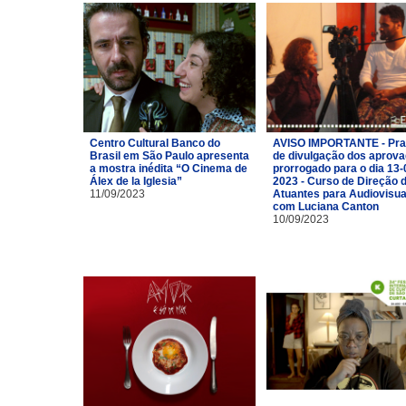
Centro Cultural Banco do
AVISO IMPORTANTE - Pra
Brasil em São Paulo apresenta
de divulgação dos aprov
a mostra inédita “O Cinema de
prorrogado para o dia 13-
Álex de la Iglesia”
2023 - Curso de Direção 
11/09/2023
Atuantes para Audiovisua
com Luciana Canton
10/09/2023