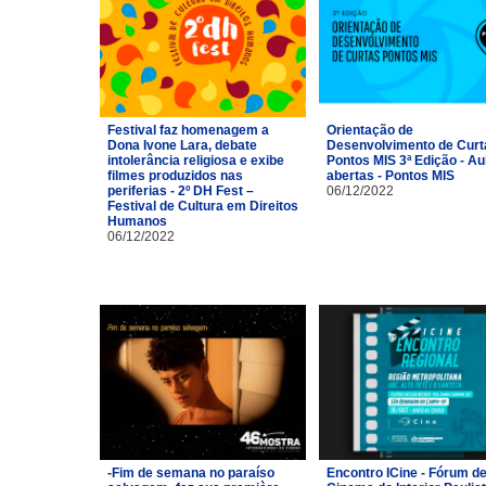
Festival faz homenagem a
Orientação de
Dona Ivone Lara, debate
Desenvolvimento de Curt
intolerância religiosa e exibe
Pontos MIS 3ª Edição - Au
filmes produzidos nas
abertas - Pontos MIS
periferias - 2º DH Fest –
06/12/2022
Festival de Cultura em Direitos
Humanos
06/12/2022
-Fim de semana no paraíso
Encontro ICine - Fórum d