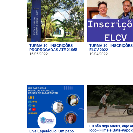
TURMA 10 - INSCRIÇÕES
TURMA 10 - INSCRIÇÕES
PRORROGADAS ATÉ 21/05!
ELCV 2022
16/05/2022
19/04/2022
Eu não digo adeus, digo a
logo - Filme e Bate-Papo 
Live Espetáculo: Um papo