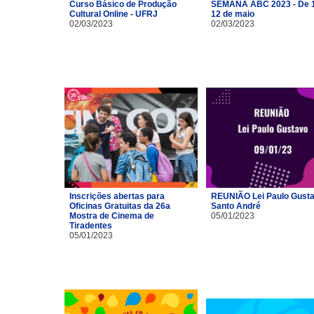
Curso Básico de Produção
SEMANA ABC 2023 - De 1
Cultural Online - UFRJ
12 de maio
02/03/2023
02/03/2023
Inscrições abertas para
REUNIÃO Lei Paulo Gusta
Oficinas Gratuitas da 26a
Santo André
Mostra de Cinema de
05/01/2023
Tiradentes
05/01/2023