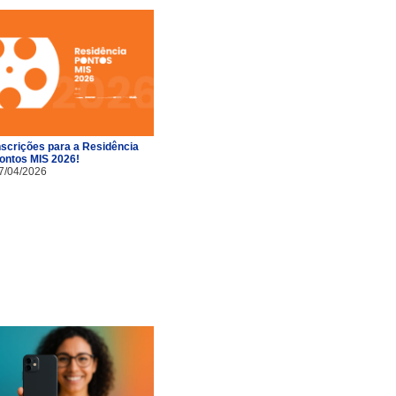
nscrições para a Residência
ontos MIS 2026!
7/04/2026