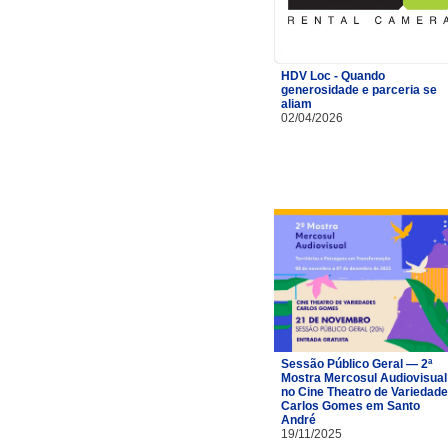
HDV Loc - Quando
generosidade e parceria se
aliam
02/04/2026
Sessão Público Geral — 2ª
Mostra Mercosul Audiovisual
no Cine Theatro de Variedad
Carlos Gomes em Santo
André
19/11/2025