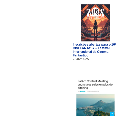
Inscrições abertas para o 16º
CINEFANTASY – Festival
Internacional de Cinema
Fantástico
23/02/2025