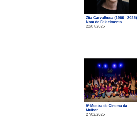
Zita Carvalhosa (1960 - 2025)
Nota de Falecimento
22/07/2025
9ª Mostra de Cinema da
Mulher
27/02/2025