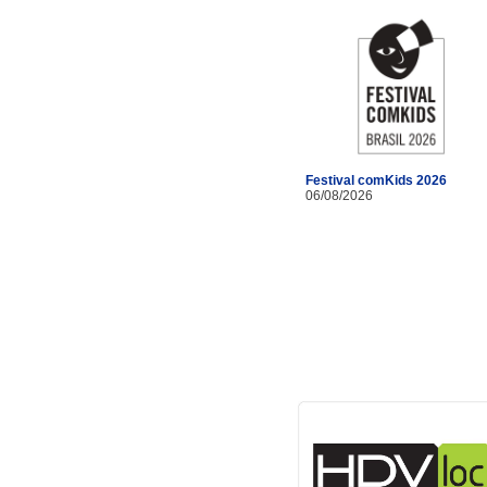
Festival comKids 2026
06/08/2026