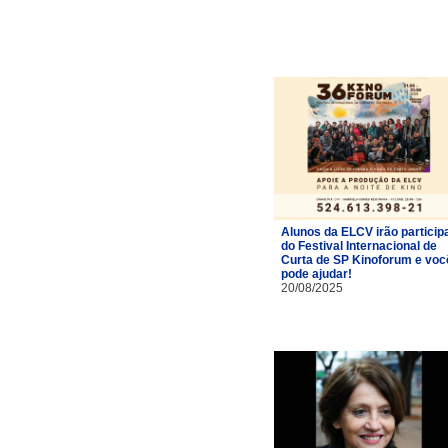
Alunos da ELCV irão particip
do Festival Internacional de
Curta de SP Kinoforum e voc
pode ajudar!
20/08/2025