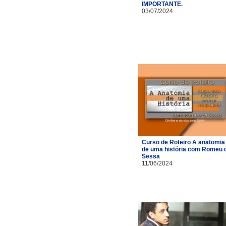
IMPORTANTE.
03/07/2024
Curso de Roteiro A anatomia
de uma história com Romeu d
Sessa
11/06/2024