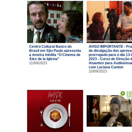
Centro Cultural Banco do
AVISO IMPORTANTE - Pra
Brasil em São Paulo apresenta
de divulgação dos aprov
a mostra inédita “O Cinema de
prorrogado para o dia 13-
Álex de la Iglesia”
2023 - Curso de Direção 
11/09/2023
Atuantes para Audiovisua
com Luciana Canton
10/09/2023