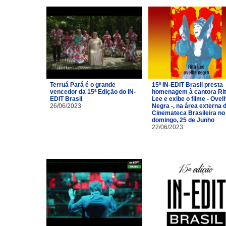
Terruá Pará é o grande
15º IN-EDIT Brasil presta
vencedor da 15ª Edição do IN-
homenagem à cantora Ri
EDIT Brasil
Lee e exibe o filme - Ovel
26/06/2023
Negra -, na área externa 
Cinemateca Brasileira no
domingo, 25 de Junho
22/06/2023